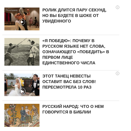
i
РОЛИК ДЛИТСЯ ПАРУ СЕКУНД,
НО ВЫ БУДЕТЕ В ШОКЕ ОТ
УВИДЕННОГО
«Я ПОБЕДЮ»: ПОЧЕМУ В
РУССКОМ ЯЗЫКЕ НЕТ СЛОВА,
ОЗНАЧАЮЩЕГО «ПОБЕДИТЬ» В
ПЕРВОМ ЛИЦЕ
ЕДИНСТВЕННОГО ЧИСЛА
i
ЭТОТ ТАНЕЦ НЕВЕСТЫ
ОСТАВИТ ВАС БЕЗ СЛОВ!
ПЕРЕСМОТРЕЛА 10 РАЗ
РУССКИЙ НАРОД: ЧТО О НЕМ
ГОВОРИТСЯ В БИБЛИИ