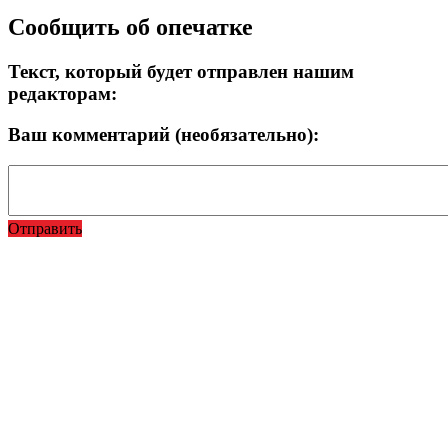
Сообщить об опечатке
Текст, который будет отправлен нашим
редакторам:
Ваш комментарий (необязательно):
Отправить