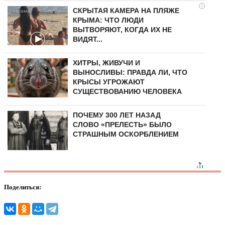
i
СКРЫТАЯ КАМЕРА НА ПЛЯЖЕ
КРЫМА: ЧТО ЛЮДИ
ВЫТВОРЯЮТ, КОГДА ИХ НЕ
ВИДЯТ...
ХИТРЫ, ЖИВУЧИ И
ВЫНОСЛИВЫ: ПРАВДА ЛИ, ЧТО
КРЫСЫ УГРОЖАЮТ
СУЩЕСТВОВАНИЮ ЧЕЛОВЕКА
ПОЧЕМУ 300 ЛЕТ НАЗАД
СЛОВО «ПРЕЛЕСТЬ» БЫЛО
СТРАШНЫМ ОСКОРБЛЕНИЕМ
Поделиться: