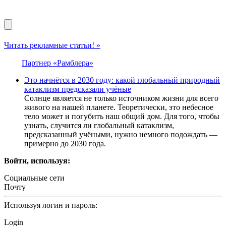
Читать рекламные статьи! »
Партнер «Рамблера»
Это начнётся в 2030 году: какой глобальный природный
катаклизм предсказали учёные
Солнце является не только источником жизни для всего
живого на нашей планете. Теоретически, это небесное
тело может и погубить наш общий дом. Для того, чтобы
узнать, случится ли глобальный катаклизм,
предсказанный учёными, нужно немного подождать —
примерно до 2030 года.
Войти, используя:
Социальные сети
Почту
Используя логин и пароль:
Login