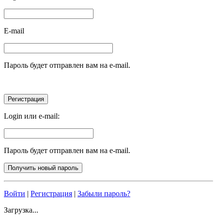
E-mail
Пароль будет отправлен вам на e-mail.
Login или e-mail:
Пароль будет отправлен вам на e-mail.
Войти
|
Регистрация
|
Забыли пароль?
Загрузка...