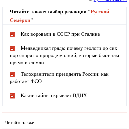
Читайте также: выбор редакции "
Русской
Cемёрки
"
Как воровали в СССР при Сталине
Медведицкая гряда: почему геологи до сих
пор спорят о природе молний, которые бьют там
прямо из земли
Телохранители президента России: как
работает ФСО
Какие тайны скрывает ВДНХ
Читайте также