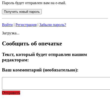
Пароль будет отправлен вам на e-mail.
Войти
|
Регистрация
|
Забыли пароль?
Загрузка...
Сообщить об опечатке
Текст, который будет отправлен нашим
редакторам:
Ваш комментарий (необязательно):
Отправить