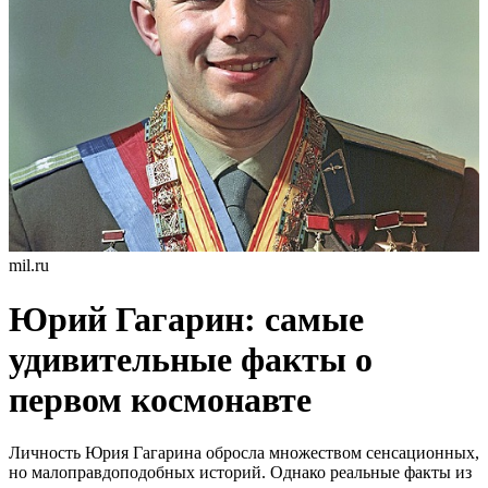
mil.ru
Юрий Гагарин: самые
удивительные факты о
первом космонавте
Личность Юрия Гагарина обросла множеством сенсационных,
но малоправдоподобных историй. Однако реальные факты из