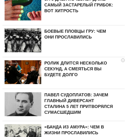
САМЫЙ ЗАСТАРЕЛЫЙ ГРИБОК:
ВОТ ХИТРОСТЬ
БОЕВЫЕ ПЛОВЦЫ ГРУ: ЧЕМ
ОНИ ПРОСЛАВИЛИСЬ
i
РОЛИК ДЛИТСЯ НЕСКОЛЬКО
СЕКУНД, А СМЕЯТЬСЯ ВЫ
БУДЕТЕ ДОЛГО
ПАВЕЛ СУДОПЛАТОВ: ЗАЧЕМ
ГЛАВНЫЙ ДИВЕРСАНТ
СТАЛИНА 5 ЛЕТ ПРИТВОРЯЛСЯ
СУМАСШЕДШИМ
«БАНДА ИЗ АМУРА»: ЧЕМ В
ЖИЗНИ ПРОСЛАВИЛИСЬ