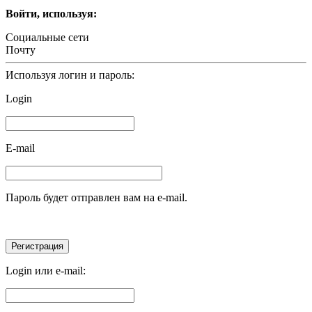
Войти, используя:
Социальные сети
Почту
Используя логин и пароль:
Login
E-mail
Пароль будет отправлен вам на e-mail.
Login или e-mail: