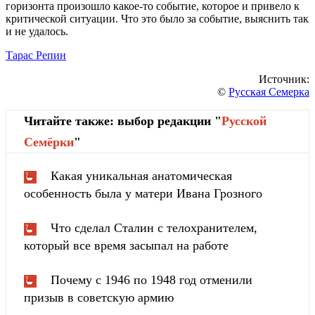
горизонта произошло какое-то событие, которое и привело к
критической ситуации. Что это было за событие, выяснить так
и не удалось.
Тарас Репин
Источник:
©
Русская Семерка
Читайте также: выбор редакции "
Русской
Cемёрки
"
Какая уникальная анатомическая
особенность была у матери Ивана Грозного
Что сделал Сталин с телохранителем,
который все время засыпал на работе
Почему с 1946 по 1948 год отменили
призыв в советскую армию