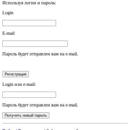
Используя логин и пароль:
Login
E-mail
Пароль будет отправлен вам на e-mail.
Login или e-mail:
Пароль будет отправлен вам на e-mail.