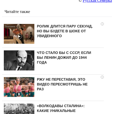
©
Русская Семерка
Читайте также
i
РОЛИК ДЛИТСЯ ПАРУ СЕКУНД,
НО ВЫ БУДЕТЕ В ШОКЕ ОТ
УВИДЕННОГО
ЧТО СТАЛО БЫ С СССР, ЕСЛИ
БЫ ЛЕНИН ДОЖИЛ ДО 1944
ГОДА
i
РЖУ НЕ ПЕРЕСТАВАЯ, ЭТО
ВИДЕО ПЕРЕСМОТРИШЬ НЕ
РАЗ
«ВОЛКОДАВЫ СТАЛИНА»:
КАКИЕ УНИКАЛЬНЫЕ