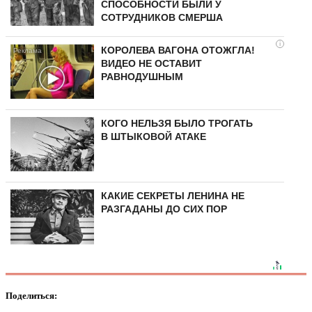
СПОСОБНОСТИ БЫЛИ У
СОТРУДНИКОВ СМЕРША
i
КОРОЛЕВА ВАГОНА ОТОЖГЛА!
ВИДЕО НЕ ОСТАВИТ
РАВНОДУШНЫМ
КОГО НЕЛЬЗЯ БЫЛО ТРОГАТЬ
В ШТЫКОВОЙ АТАКЕ
КАКИЕ СЕКРЕТЫ ЛЕНИНА НЕ
РАЗГАДАНЫ ДО СИХ ПОР
Поделиться: