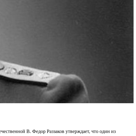
чественной В. Федор Раззаков утверждает, что один из