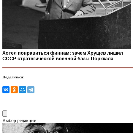
Хотел понравиться финнам: зачем Хрущев лишил
СССР стратегической военной базы Порккала
Поделиться:
Выбор редакции