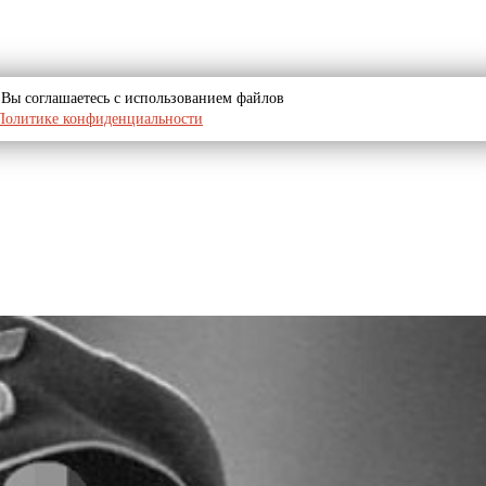
u, Вы соглашаетесь с использованием файлов
Политике конфиденциальности