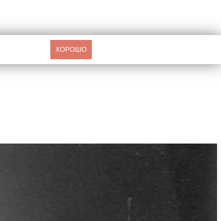
ХОРОШО