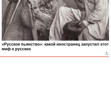
«Русское пьянство»: какой иностранец запустил этот
миф о русских