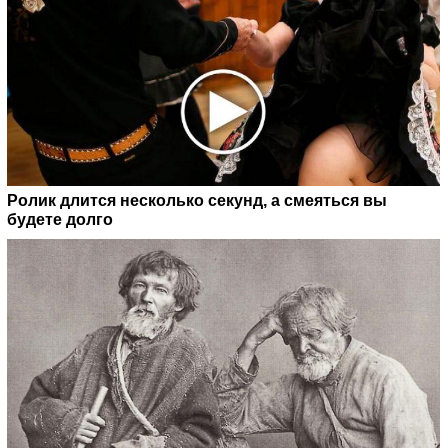
Ролик длится несколько секунд, а смеяться вы
будете долго