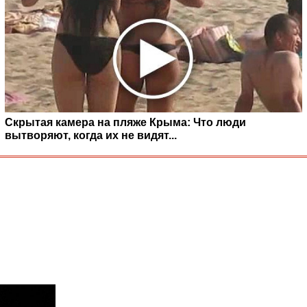
Скрытая камера на пляже Крыма: Что люди
вытворяют, когда их не видят...