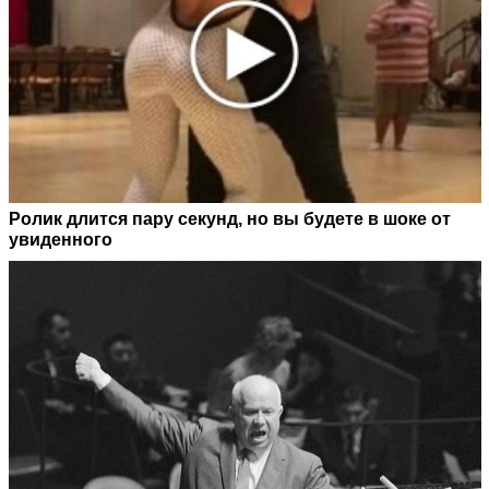
Ролик длится пару секунд, но вы будете в шоке от
увиденного