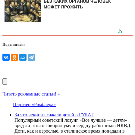
БЕЗ КАКИХ ОРГАНОВ ЧЕЛОВЕК
МОЖЕТ ПРОЖИТЬ
Поделиться:
Читать рекламные статьи! »
Партнер «Рамблера»
За что чекисты сажали детей в ГУЛАГ
Популярный советский лозунг «Все лучшее — детям»
вряд ли что-то говорил уму и сердцу работников НКВД.
Дети, как и взрослые, в сталинское время попадали в