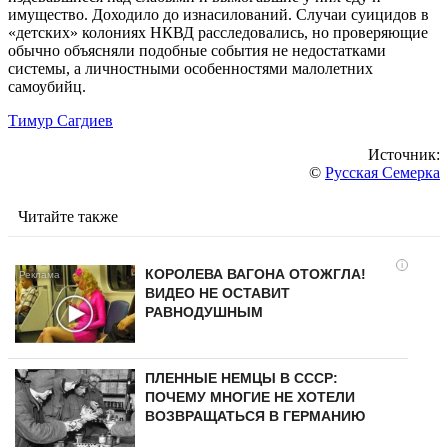
имущество. Доходило до изнасилований. Случаи суицидов в
«детских» колониях НКВД расследовались, но проверяющие
обычно объясняли подобные события не недостатками
системы, а личностными особенностями малолетних
самоубийц.
Тимур Сагдиев
Источник:
©
Русская Семерка
Читайте также
i
КОРОЛЕВА ВАГОНА ОТОЖГЛА!
ВИДЕО НЕ ОСТАВИТ
РАВНОДУШНЫМ
ПЛЕННЫЕ НЕМЦЫ В СССР:
ПОЧЕМУ МНОГИЕ НЕ ХОТЕЛИ
ВОЗВРАЩАТЬСЯ В ГЕРМАНИЮ