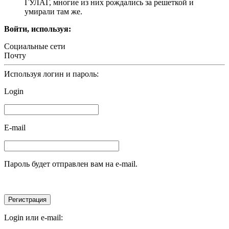
ГУЛАГ, многие из них рождались за решеткой и
умирали там же.
Войти, используя:
Социальные сети
Почту
Используя логин и пароль:
Login
E-mail
Пароль будет отправлен вам на e-mail.
Login или e-mail: