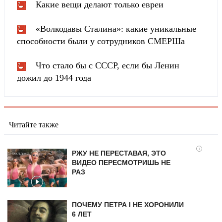
Какие вещи делают только евреи
«Волкодавы Сталина»: какие уникальные
способности были у сотрудников СМЕРШа
Что стало бы с СССР, если бы Ленин
дожил до 1944 года
Читайте также
i
РЖУ НЕ ПЕРЕСТАВАЯ, ЭТО
ВИДЕО ПЕРЕСМОТРИШЬ НЕ
РАЗ
ПОЧЕМУ ПЕТРА I НЕ ХОРОНИЛИ
6 ЛЕТ