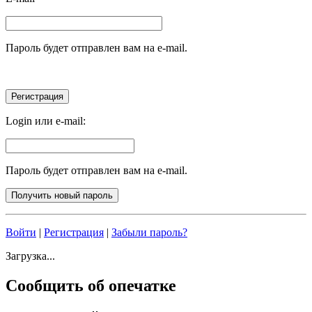
Пароль будет отправлен вам на e-mail.
Login или e-mail:
Пароль будет отправлен вам на e-mail.
Войти
|
Регистрация
|
Забыли пароль?
Загрузка...
Сообщить об опечатке