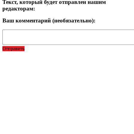
Текст, который будет отправлен нашим
редакторам:
Ваш комментарий (необязательно):
Отправить