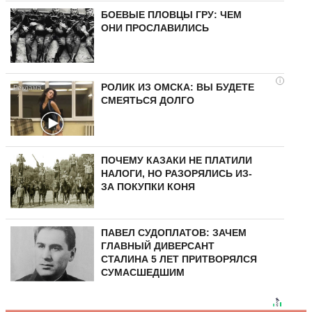
БОЕВЫЕ ПЛОВЦЫ ГРУ: ЧЕМ
ОНИ ПРОСЛАВИЛИСЬ
i
РОЛИК ИЗ ОМСКА: ВЫ БУДЕТЕ
СМЕЯТЬСЯ ДОЛГО
ПОЧЕМУ КАЗАКИ НЕ ПЛАТИЛИ
НАЛОГИ, НО РАЗОРЯЛИСЬ ИЗ-
ЗА ПОКУПКИ КОНЯ
ПАВЕЛ СУДОПЛАТОВ: ЗАЧЕМ
ГЛАВНЫЙ ДИВЕРСАНТ
СТАЛИНА 5 ЛЕТ ПРИТВОРЯЛСЯ
СУМАСШЕДШИМ