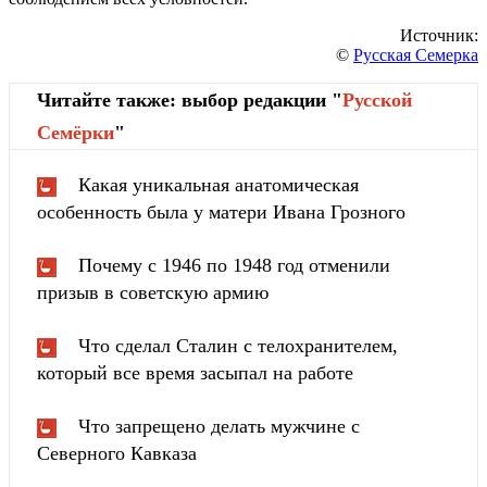
Источник:
©
Русская Семерка
Читайте также: выбор редакции "
Русской
Cемёрки
"
Какая уникальная анатомическая
особенность была у матери Ивана Грозного
Почему с 1946 по 1948 год отменили
призыв в советскую армию
Что сделал Сталин с телохранителем,
который все время засыпал на работе
Что запрещено делать мужчине с
Северного Кавказа