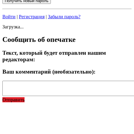
Войти
|
Регистрация
|
Забыли пароль?
Загрузка...
Сообщить об опечатке
Текст, который будет отправлен нашим
редакторам:
Ваш комментарий (необязательно):
Отправить