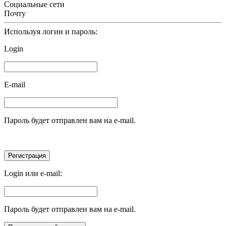
Социальные сети
Почту
Используя логин и пароль:
Login
E-mail
Пароль будет отправлен вам на e-mail.
Login или e-mail:
Пароль будет отправлен вам на e-mail.