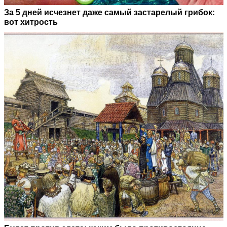
За 5 дней исчезнет даже самый застарелый грибок:
вот хитрость