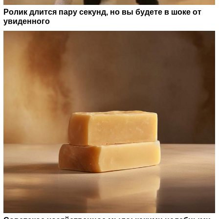
Ролик длится пару секунд, но вы будете в шоке от
увиденного