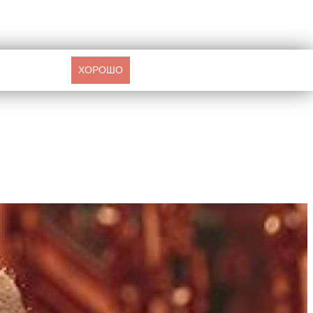
ХОРОШО