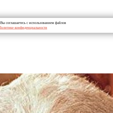
u, Вы соглашаетесь с использованием файлов
Политике конфиденциальности