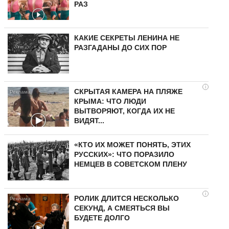
РАЗ
КАКИЕ СЕКРЕТЫ ЛЕНИНА НЕ
РАЗГАДАНЫ ДО СИХ ПОР
i
СКРЫТАЯ КАМЕРА НА ПЛЯЖЕ
КРЫМА: ЧТО ЛЮДИ
ВЫТВОРЯЮТ, КОГДА ИХ НЕ
ВИДЯТ...
«КТО ИХ МОЖЕТ ПОНЯТЬ, ЭТИХ
РУССКИХ»: ЧТО ПОРАЗИЛО
НЕМЦЕВ В СОВЕТСКОМ ПЛЕНУ
i
РОЛИК ДЛИТСЯ НЕСКОЛЬКО
СЕКУНД, А СМЕЯТЬСЯ ВЫ
БУДЕТЕ ДОЛГО