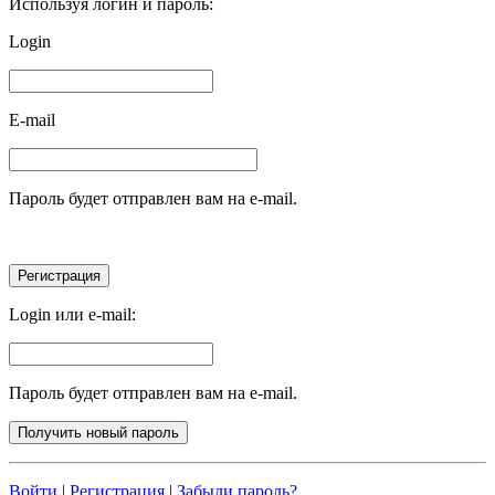
Используя логин и пароль:
Login
E-mail
Пароль будет отправлен вам на e-mail.
Login или e-mail:
Пароль будет отправлен вам на e-mail.
Войти
|
Регистрация
|
Забыли пароль?