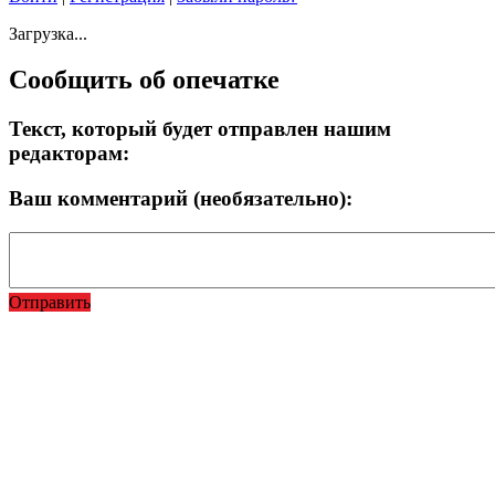
Загрузка...
Сообщить об опечатке
Текст, который будет отправлен нашим
редакторам:
Ваш комментарий (необязательно):
Отправить