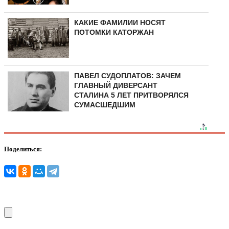
КАКИЕ ФАМИЛИИ НОСЯТ
ПОТОМКИ КАТОРЖАН
ПАВЕЛ СУДОПЛАТОВ: ЗАЧЕМ
ГЛАВНЫЙ ДИВЕРСАНТ
СТАЛИНА 5 ЛЕТ ПРИТВОРЯЛСЯ
СУМАСШЕДШИМ
Поделиться: