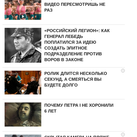
ВИДЕО ПЕРЕСМОТРИШЬ НЕ
РАЗ
«РОССИЙСКИЙ ЛЕГИОН»: КАК
ГЕНЕРАЛ ЛЕБЕДЬ
ПОПЛАТИЛСЯ ЗА ИДЕЮ
СОЗДАТЬ ЭЛИТНОЕ
ПОДРАЗДЕЛЕНИЕ ПРОТИВ
ВОРОВ В ЗАКОНЕ
i
РОЛИК ДЛИТСЯ НЕСКОЛЬКО
СЕКУНД, А СМЕЯТЬСЯ ВЫ
БУДЕТЕ ДОЛГО
ПОЧЕМУ ПЕТРА I НЕ ХОРОНИЛИ
6 ЛЕТ
i