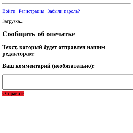
Войти
|
Регистрация
|
Забыли пароль?
Загрузка...
Сообщить об опечатке
Текст, который будет отправлен нашим
редакторам:
Ваш комментарий (необязательно):
Отправить