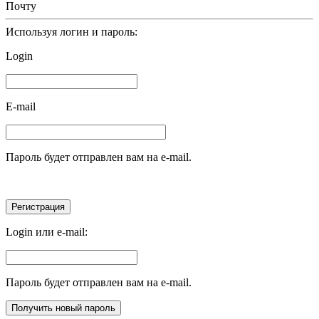
Почту
Используя логин и пароль:
Login
E-mail
Пароль будет отправлен вам на e-mail.
Login или e-mail:
Пароль будет отправлен вам на e-mail.