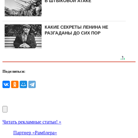
В ШТЫКОВОЙ АТАКЕ
КАКИЕ СЕКРЕТЫ ЛЕНИНА НЕ
РАЗГАДАНЫ ДО СИХ ПОР
Поделиться:
Читать рекламные статьи! »
Партнер «Рамблера»