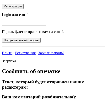
Login или e-mail:
Пароль будет отправлен вам на e-mail.
Войти
|
Регистрация
|
Забыли пароль?
Загрузка...
Сообщить об опечатке
Текст, который будет отправлен нашим
редакторам:
Ваш комментарий (необязательно):