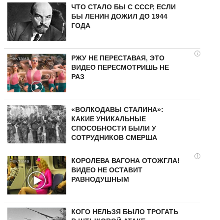
ЧТО СТАЛО БЫ С СССР, ЕСЛИ
БЫ ЛЕНИН ДОЖИЛ ДО 1944
ГОДА
i
РЖУ НЕ ПЕРЕСТАВАЯ, ЭТО
ВИДЕО ПЕРЕСМОТРИШЬ НЕ
РАЗ
«ВОЛКОДАВЫ СТАЛИНА»:
КАКИЕ УНИКАЛЬНЫЕ
СПОСОБНОСТИ БЫЛИ У
СОТРУДНИКОВ СМЕРША
i
КОРОЛЕВА ВАГОНА ОТОЖГЛА!
ВИДЕО НЕ ОСТАВИТ
РАВНОДУШНЫМ
КОГО НЕЛЬЗЯ БЫЛО ТРОГАТЬ