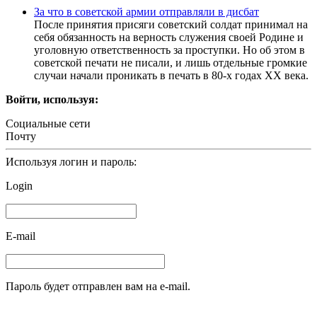
За что в советской армии отправляли в дисбат
После принятия присяги советский солдат принимал на
себя обязанность на верность служения своей Родине и
уголовную ответственность за проступки. Но об этом в
советской печати не писали, и лишь отдельные громкие
случаи начали проникать в печать в 80-х годах XX века.
Войти, используя:
Социальные сети
Почту
Используя логин и пароль:
Login
E-mail
Пароль будет отправлен вам на e-mail.