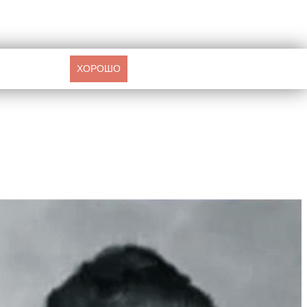
ХОРОШО