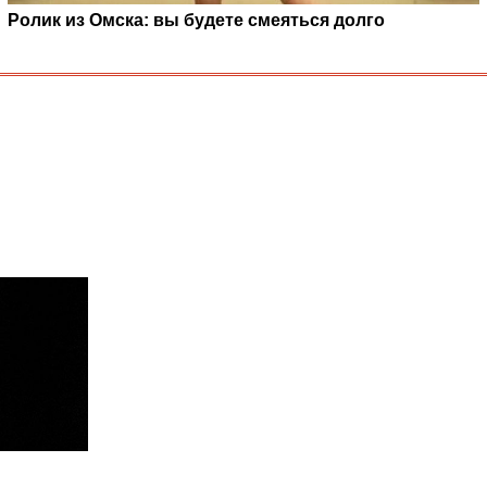
Ролик из Омска: вы будете смеяться долго