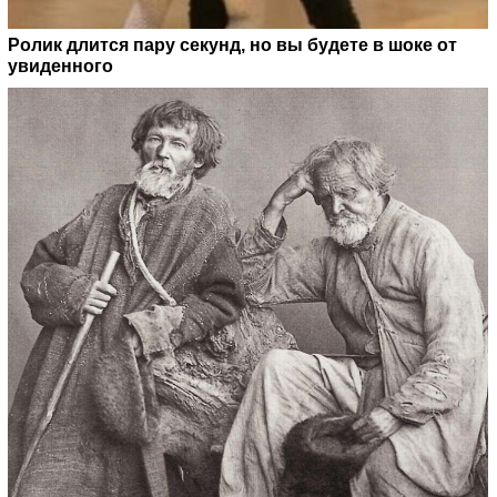
Ролик длится пару секунд, но вы будете в шоке от
увиденного