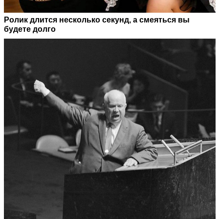
Ролик длится несколько секунд, а смеяться вы
будете долго