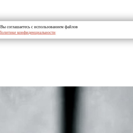
u, Вы соглашаетесь с использованием файлов
Политике конфиденциальности