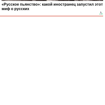
«Русское пьянство»: какой иностранец запустил этот
миф о русских