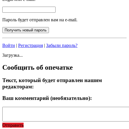
Пароль будет отправлен вам на e-mail.
Войти
|
Регистрация
|
Забыли пароль?
Загрузка...
Сообщить об опечатке
Текст, который будет отправлен нашим
редакторам:
Ваш комментарий (необязательно):
Отправить