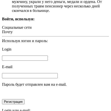
мужчину, украли у него деньги, медали и ордена. От
полученных травм пенсионер через несколько дней
скончался в больнице.
Войти, используя:
Социальные сети
Почту
Используя логин и пароль:
Login
E-mail
Пароль будет отправлен вам на e-mail.
Login или e-mail: