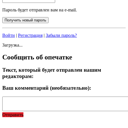
Пароль будет отправлен вам на e-mail.
Войти
|
Регистрация
|
Забыли пароль?
Загрузка...
Сообщить об опечатке
Текст, который будет отправлен нашим
редакторам:
Ваш комментарий (необязательно):
Отправить