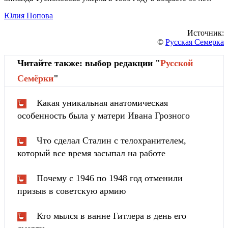
Юлия Попова
Источник:
©
Русская Семерка
Читайте также: выбор редакции "
Русской
Cемёрки
"
Какая уникальная анатомическая
особенность была у матери Ивана Грозного
Что сделал Сталин с телохранителем,
который все время засыпал на работе
Почему с 1946 по 1948 год отменили
призыв в советскую армию
Кто мылся в ванне Гитлера в день его