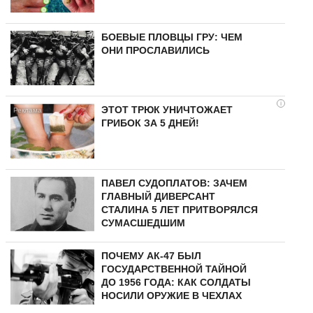
БОЕВЫЕ ПЛОВЦЫ ГРУ: ЧЕМ
ОНИ ПРОСЛАВИЛИСЬ
i
ЭТОТ ТРЮК УНИЧТОЖАЕТ
ГРИБОК ЗА 5 ДНЕЙ!
ПАВЕЛ СУДОПЛАТОВ: ЗАЧЕМ
ГЛАВНЫЙ ДИВЕРСАНТ
СТАЛИНА 5 ЛЕТ ПРИТВОРЯЛСЯ
СУМАСШЕДШИМ
ПОЧЕМУ АК-47 БЫЛ
ГОСУДАРСТВЕННОЙ ТАЙНОЙ
ДО 1956 ГОДА: КАК СОЛДАТЫ
НОСИЛИ ОРУЖИЕ В ЧЕХЛАХ