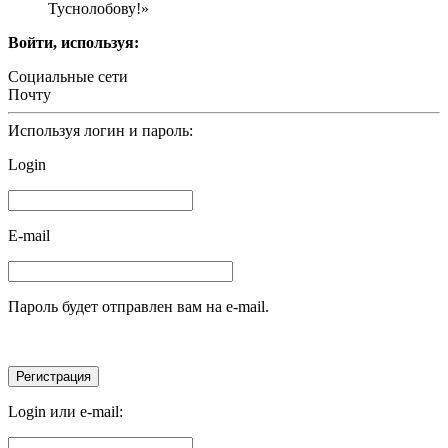
Туснолобову!»
Войти, используя:
Социальные сети
Почту
Используя логин и пароль:
Login
E-mail
Пароль будет отправлен вам на e-mail.
Login или e-mail: