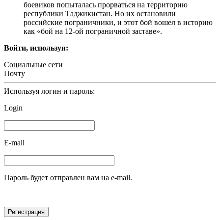
боевиков попыталась прорваться на территорию
республики Таджикистан. Но их остановили
российские пограничники, и этот бой вошел в историю
как «бой на 12-ой пограничной заставе».
Войти, используя:
Социальные сети
Почту
Используя логин и пароль:
Login
E-mail
Пароль будет отправлен вам на e-mail.