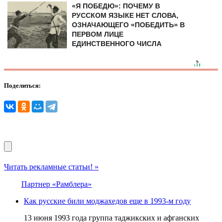
«Я ПОБЕДЮ»: ПОЧЕМУ В
РУССКОМ ЯЗЫКЕ НЕТ СЛОВА,
ОЗНАЧАЮЩЕГО «ПОБЕДИТЬ» В
ПЕРВОМ ЛИЦЕ
ЕДИНСТВЕННОГО ЧИСЛА
Поделиться:
Читать рекламные статьи! »
Партнер «Рамблера»
Как русские били моджахедов еще в 1993-м году
13 июня 1993 года группа таджикских и афганских