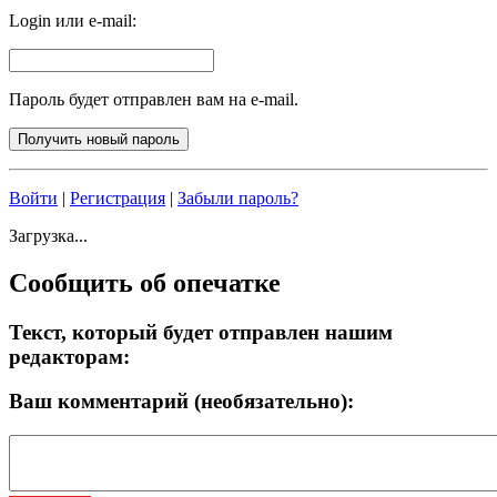
Login или e-mail:
Пароль будет отправлен вам на e-mail.
Войти
|
Регистрация
|
Забыли пароль?
Загрузка...
Сообщить об опечатке
Текст, который будет отправлен нашим
редакторам:
Ваш комментарий (необязательно):