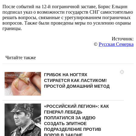
После событий на 12-й пограничной заставе, Борис Ельцин
подписал указ о возможности государств СНГ самостоятельно
решать вопросы, связанные с урегулированием пограничных
вопросов. Также были проведены меры по усилению охраны
границы.
Источник:
©
Русская Семерка
Читайте также
i
ГРИБОК НА НОГТЯХ
СТИРАЕТСЯ КАК ЛАСТИКОМ!
ПРОСТОЙ ДОМАШНИЙ МЕТОД
«РОССИЙСКИЙ ЛЕГИОН»: КАК
ГЕНЕРАЛ ЛЕБЕДЬ
ПОПЛАТИЛСЯ ЗА ИДЕЮ
СОЗДАТЬ ЭЛИТНОЕ
ПОДРАЗДЕЛЕНИЕ ПРОТИВ
ВОРОВ В ЗАКОНЕ