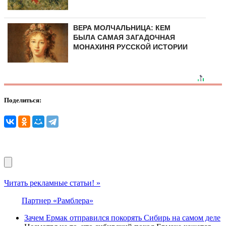
ВЕРА МОЛЧАЛЬНИЦА: КЕМ
БЫЛА САМАЯ ЗАГАДОЧНАЯ
МОНАХИНЯ РУССКОЙ ИСТОРИИ
Поделиться:
Читать рекламные статьи! »
Партнер «Рамблера»
Зачем Ермак отправился покорять Сибирь на самом деле