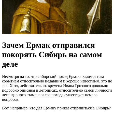
Зачем Ермак отправился
покорять Сибирь на самом
деле
Несмотря на то, что сибирский поход Ермака кажется нам
событием относительно недавним и хорошо известным, это не
так. Хотя, действительно, времена Ивана Грозного довольно
подробно описаны в летописях, относительно самой личности
легендарного атамана и его похода существует немало
вопросов.
Вот, например, кто дал Ермаку приказ отправиться в Сибирь?