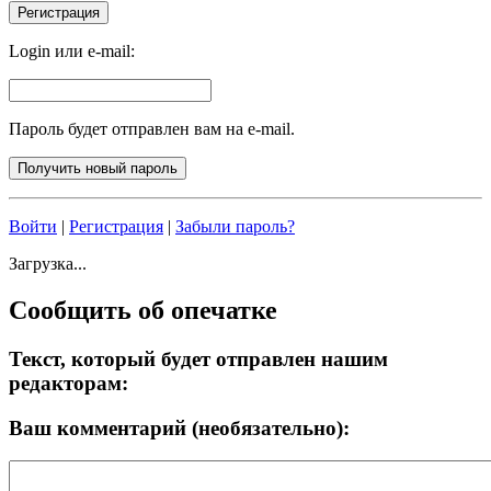
Login или e-mail:
Пароль будет отправлен вам на e-mail.
Войти
|
Регистрация
|
Забыли пароль?
Загрузка...
Сообщить об опечатке
Текст, который будет отправлен нашим
редакторам:
Ваш комментарий (необязательно):