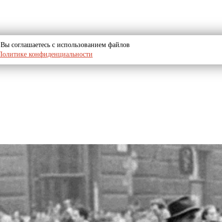
u, Вы соглашаетесь с использованием файлов
Политике конфиденциальности