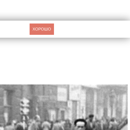
ХОРОШО