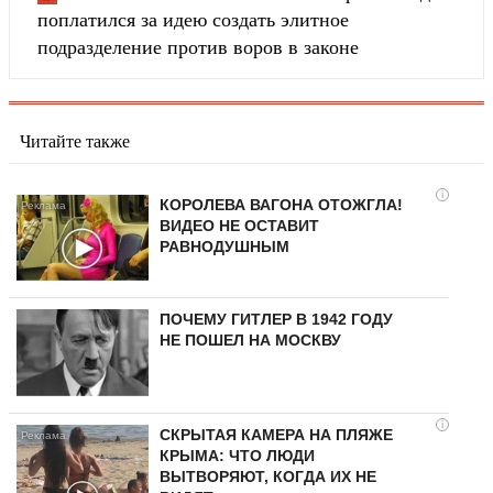
поплатился за идею создать элитное
подразделение против воров в законе
Читайте также
i
КОРОЛЕВА ВАГОНА ОТОЖГЛА!
ВИДЕО НЕ ОСТАВИТ
РАВНОДУШНЫМ
ПОЧЕМУ ГИТЛЕР В 1942 ГОДУ
НЕ ПОШЕЛ НА МОСКВУ
i
СКРЫТАЯ КАМЕРА НА ПЛЯЖЕ
КРЫМА: ЧТО ЛЮДИ
ВЫТВОРЯЮТ, КОГДА ИХ НЕ