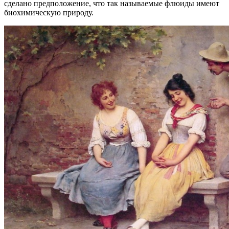
сделано предположение, что так называемые флюиды имеют
биохимическую природу.