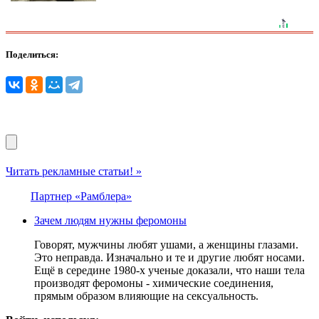
Поделиться:
Читать рекламные статьи! »
Партнер «Рамблера»
Зачем людям нужны феромоны
Говорят, мужчины любят ушами, а женщины глазами.
Это неправда. Изначально и те и другие любят носами.
Ещё в середине 1980-х ученые доказали, что наши тела
производят феромоны - химические соединения,
прямым образом влияющие на сексуальность.