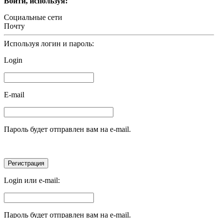
Войти, используя:
Социальные сети
Почту
Используя логин и пароль:
Login
E-mail
Пароль будет отправлен вам на e-mail.
Login или e-mail:
Пароль будет отправлен вам на e-mail.