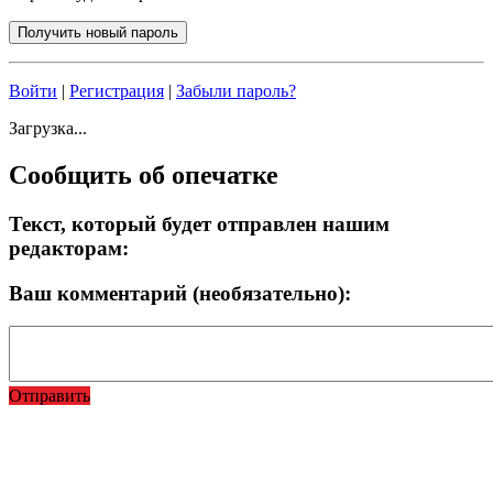
Войти
|
Регистрация
|
Забыли пароль?
Загрузка...
Сообщить об опечатке
Текст, который будет отправлен нашим
редакторам:
Ваш комментарий (необязательно):
Отправить