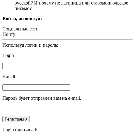
русской? И почему не латиница или старомонгольское
письмо?
Войти, используя:
Социальные сети
Почту
Используя логин и пароль:
Login
E-mail
Пароль будет отправлен вам на e-mail.
Login или e-mail: