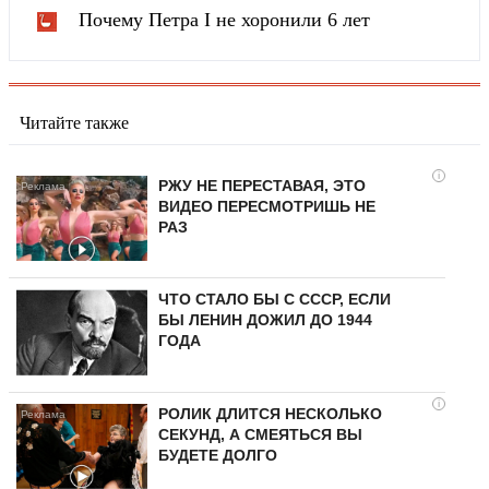
Почему Петра I не хоронили 6 лет
Читайте также
i
РЖУ НЕ ПЕРЕСТАВАЯ, ЭТО
ВИДЕО ПЕРЕСМОТРИШЬ НЕ
РАЗ
ЧТО СТАЛО БЫ С СССР, ЕСЛИ
БЫ ЛЕНИН ДОЖИЛ ДО 1944
ГОДА
i
РОЛИК ДЛИТСЯ НЕСКОЛЬКО
СЕКУНД, А СМЕЯТЬСЯ ВЫ
БУДЕТЕ ДОЛГО