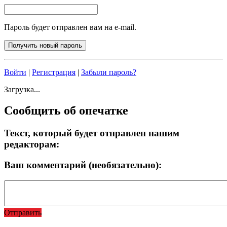
Пароль будет отправлен вам на e-mail.
Войти
|
Регистрация
|
Забыли пароль?
Загрузка...
Сообщить об опечатке
Текст, который будет отправлен нашим
редакторам:
Ваш комментарий (необязательно):
Отправить