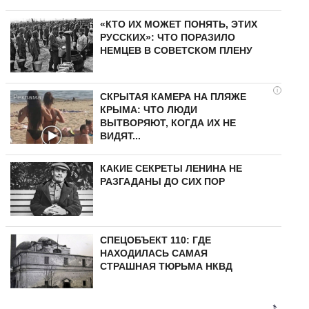
«КТО ИХ МОЖЕТ ПОНЯТЬ, ЭТИХ
РУССКИХ»: ЧТО ПОРАЗИЛО
НЕМЦЕВ В СОВЕТСКОМ ПЛЕНУ
i
СКРЫТАЯ КАМЕРА НА ПЛЯЖЕ
КРЫМА: ЧТО ЛЮДИ
ВЫТВОРЯЮТ, КОГДА ИХ НЕ
ВИДЯТ...
КАКИЕ СЕКРЕТЫ ЛЕНИНА НЕ
РАЗГАДАНЫ ДО СИХ ПОР
СПЕЦОБЪЕКТ 110: ГДЕ
НАХОДИЛАСЬ САМАЯ
СТРАШНАЯ ТЮРЬМА НКВД