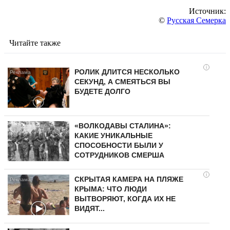
Источник:
©
Русская Семерка
Читайте также
i
РОЛИК ДЛИТСЯ НЕСКОЛЬКО
СЕКУНД, А СМЕЯТЬСЯ ВЫ
БУДЕТЕ ДОЛГО
«ВОЛКОДАВЫ СТАЛИНА»:
КАКИЕ УНИКАЛЬНЫЕ
СПОСОБНОСТИ БЫЛИ У
СОТРУДНИКОВ СМЕРША
i
СКРЫТАЯ КАМЕРА НА ПЛЯЖЕ
КРЫМА: ЧТО ЛЮДИ
ВЫТВОРЯЮТ, КОГДА ИХ НЕ
ВИДЯТ...