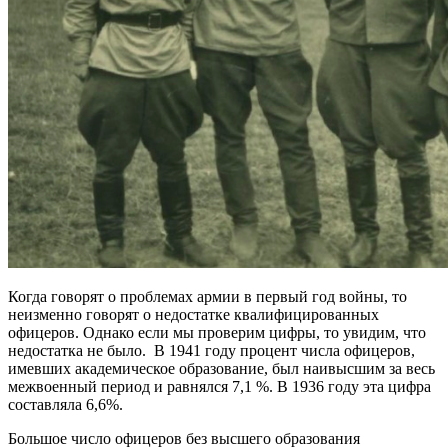
Когда говорят о проблемах армии в первый год войны, то
неизменно говорят о недостатке квалифицированных
офицеров. Однако если мы проверим цифры, то увидим, что
недостатка не было. В 1941 году процент числа офицеров,
имевших академическое образование, был наивысшим за весь
межвоенный период и равнялся 7,1 %. В 1936 году эта цифра
составляла 6,6%.
Большое число офицеров без высшего образования