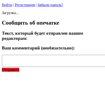
Войти
|
Регистрация
|
Забыли пароль?
Загрузка...
Сообщить об опечатке
Текст, который будет отправлен нашим
редакторам:
Ваш комментарий (необязательно):
Отправить