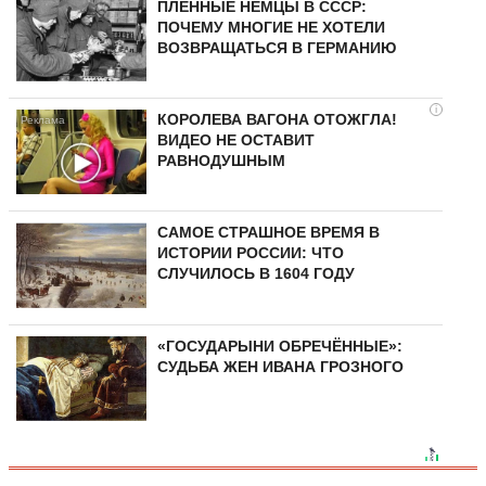
ПЛЕННЫЕ НЕМЦЫ В СССР:
ПОЧЕМУ МНОГИЕ НЕ ХОТЕЛИ
ВОЗВРАЩАТЬСЯ В ГЕРМАНИЮ
i
КОРОЛЕВА ВАГОНА ОТОЖГЛА!
ВИДЕО НЕ ОСТАВИТ
РАВНОДУШНЫМ
САМОЕ СТРАШНОЕ ВРЕМЯ В
ИСТОРИИ РОССИИ: ЧТО
СЛУЧИЛОСЬ В 1604 ГОДУ
«ГОСУДАРЫНИ ОБРЕЧЁННЫЕ»:
СУДЬБА ЖЕН ИВАНА ГРОЗНОГО