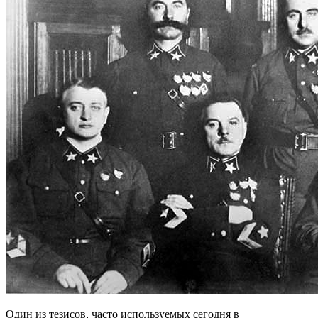
Один из тезисов, часто используемых сегодня в