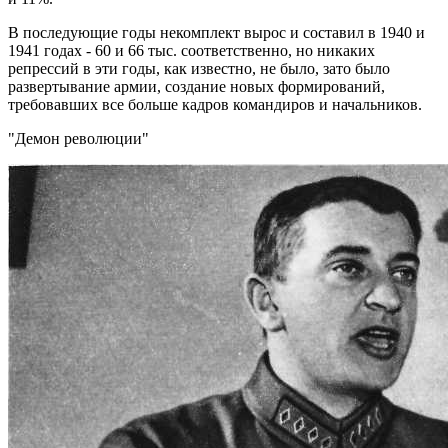
В последующие годы некомплект вырос и составил в 1940 и
1941 годах - 60 и 66 тыс. соответственно, но никаких
репрессий в эти годы, как известно, не было, зато было
развертывание армии, создание новых формирований,
требовавших все больше кадров командиров и начальников.
"Демон революции"