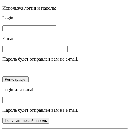
Используя логин и пароль:
Login
E-mail
Пароль будет отправлен вам на e-mail.
Login или e-mail:
Пароль будет отправлен вам на e-mail.