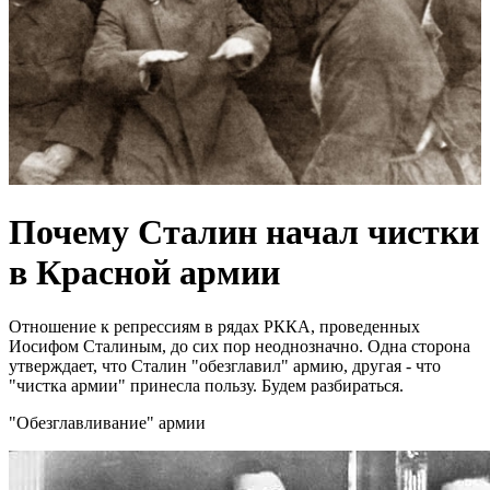
Почему Сталин начал чистки
в Красной армии
Отношение к репрессиям в рядах РККА, проведенных
Иосифом Сталиным, до сих пор неоднозначно. Одна сторона
утверждает, что Сталин "обезглавил" армию, другая - что
"чистка армии" принесла пользу. Будем разбираться.
"Обезглавливание" армии