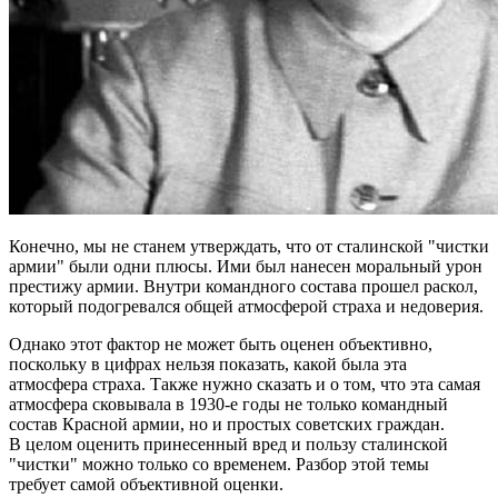
Конечно, мы не станем утверждать, что от сталинской "чистки
армии" были одни плюсы. Ими был нанесен моральный урон
престижу армии. Внутри командного состава прошел раскол,
который подогревался общей атмосферой страха и недоверия.
Однако этот фактор не может быть оценен объективно,
поскольку в цифрах нельзя показать, какой была эта
атмосфера страха. Также нужно сказать и о том, что эта самая
атмосфера сковывала в 1930-е годы не только командный
состав Красной армии, но и простых советских граждан.
В целом оценить принесенный вред и пользу сталинской
"чистки" можно только со временем. Разбор этой темы
требует самой объективной оценки.