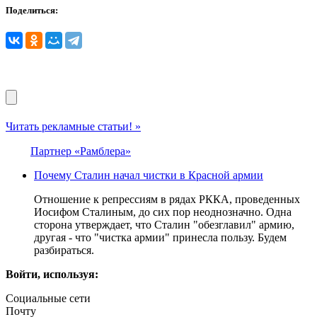
Поделиться:
Читать рекламные статьи! »
Партнер «Рамблера»
Почему Сталин начал чистки в Красной армии
Отношение к репрессиям в рядах РККА, проведенных
Иосифом Сталиным, до сих пор неоднозначно. Одна
сторона утверждает, что Сталин "обезглавил" армию,
другая - что "чистка армии" принесла пользу. Будем
разбираться.
Войти, используя:
Социальные сети
Почту