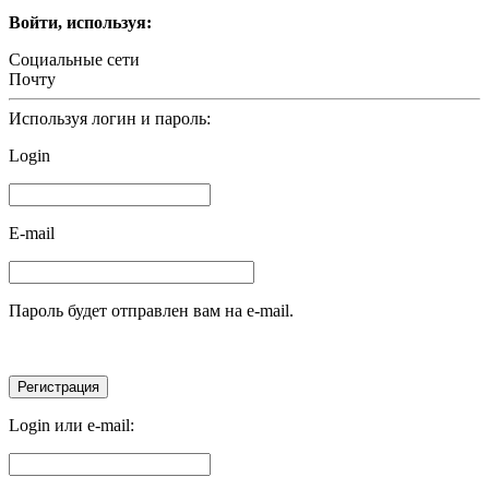
Войти, используя:
Социальные сети
Почту
Используя логин и пароль:
Login
E-mail
Пароль будет отправлен вам на e-mail.
Login или e-mail: