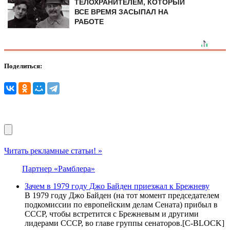
ТЕЛОХРАНИТЕЛЕМ, КОТОРЫЙ
ВСЕ ВРЕМЯ ЗАСЫПАЛ НА
РАБОТЕ
Поделиться:
Читать рекламные статьи! »
Партнер «Рамблера»
Зачем в 1979 году Джо Байден приезжал к Брежневу
В 1979 году Джо Байден (на тот момент председателем
подкомиссии по европейским делам Сената) прибыл в
СССР, чтобы встретится с Брежневым и другими
лидерами СССР, во главе группы сенаторов.[С-BLOCK]