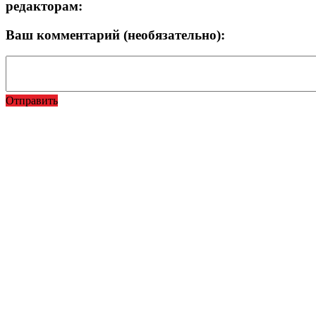
редакторам:
Ваш комментарий (необязательно):
Отправить