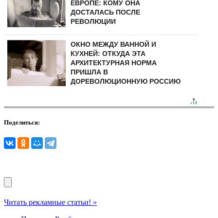
ЕВРОПЕ: КОМУ ОНА
ДОСТАЛАСЬ ПОСЛЕ
РЕВОЛЮЦИИ
ОКНО МЕЖДУ ВАННОЙ И
КУХНЕЙ: ОТКУДА ЭТА
АРХИТЕКТУРНАЯ НОРМА
ПРИШЛА В
ДОРЕВОЛЮЦИОННУЮ РОССИЮ
Поделиться:
Читать рекламные статьи! »