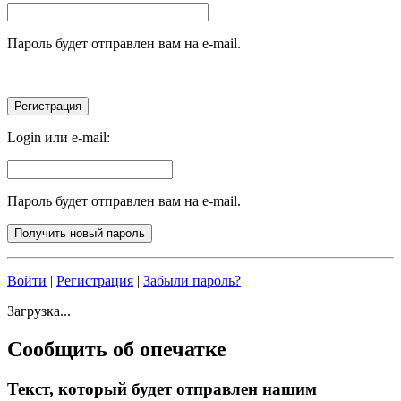
Пароль будет отправлен вам на e-mail.
Login или e-mail:
Пароль будет отправлен вам на e-mail.
Войти
|
Регистрация
|
Забыли пароль?
Загрузка...
Сообщить об опечатке
Текст, который будет отправлен нашим