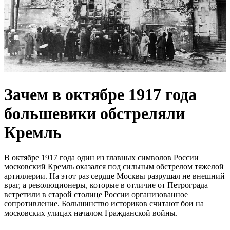
Зачем в октябре 1917 года
большевики обстреляли
Кремль
В октябре 1917 года один из главных символов России
московский Кремль оказался под сильным обстрелом тяжелой
артиллерии. На этот раз сердце Москвы разрушал не внешний
враг, а революционеры, которые в отличие от Петрограда
встретили в старой столице России организованное
сопротивление. Большинство историков считают бои на
московских улицах началом Гражданской войны.