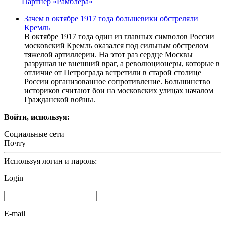
Партнер «Рамблера»
Зачем в октябре 1917 года большевики обстреляли
Кремль
В октябре 1917 года один из главных символов России
московский Кремль оказался под сильным обстрелом
тяжелой артиллерии. На этот раз сердце Москвы
разрушал не внешний враг, а революционеры, которые в
отличие от Петрограда встретили в старой столице
России организованное сопротивление. Большинство
историков считают бои на московских улицах началом
Гражданской войны.
Войти, используя:
Социальные сети
Почту
Используя логин и пароль:
Login
E-mail