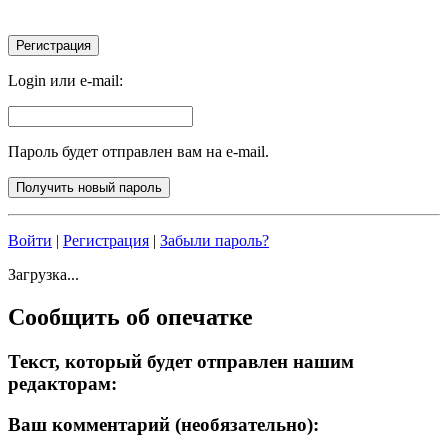
Login или e-mail:
Пароль будет отправлен вам на e-mail.
Войти
|
Регистрация
|
Забыли пароль?
Загрузка...
Сообщить об опечатке
Текст, который будет отправлен нашим
редакторам:
Ваш комментарий (необязательно):