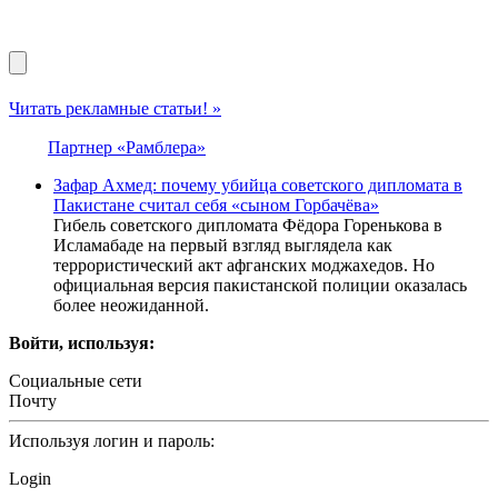
Читать рекламные статьи! »
Партнер «Рамблера»
Зафар Ахмед: почему убийца советского дипломата в
Пакистане считал себя «сыном Горбачёва»
Гибель советского дипломата Фёдора Горенькова в
Исламабаде на первый взгляд выглядела как
террористический акт афганских моджахедов. Но
официальная версия пакистанской полиции оказалась
более неожиданной.
Войти, используя:
Социальные сети
Почту
Используя логин и пароль:
Login