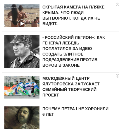
i
СКРЫТАЯ КАМЕРА НА ПЛЯЖЕ
КРЫМА: ЧТО ЛЮДИ
ВЫТВОРЯЮТ, КОГДА ИХ НЕ
ВИДЯТ...
«РОССИЙСКИЙ ЛЕГИОН»: КАК
ГЕНЕРАЛ ЛЕБЕДЬ
ПОПЛАТИЛСЯ ЗА ИДЕЮ
СОЗДАТЬ ЭЛИТНОЕ
ПОДРАЗДЕЛЕНИЕ ПРОТИВ
ВОРОВ В ЗАКОНЕ
i
МОЛОДЁЖНЫЙ ЦЕНТР
ЯЛУТОРОВСКА ЗАПУСКАЕТ
СЕМЕЙНЫЙ ТВОРЧЕСКИЙ
ПРОЕКТ
ПОЧЕМУ ПЕТРА I НЕ ХОРОНИЛИ
6 ЛЕТ