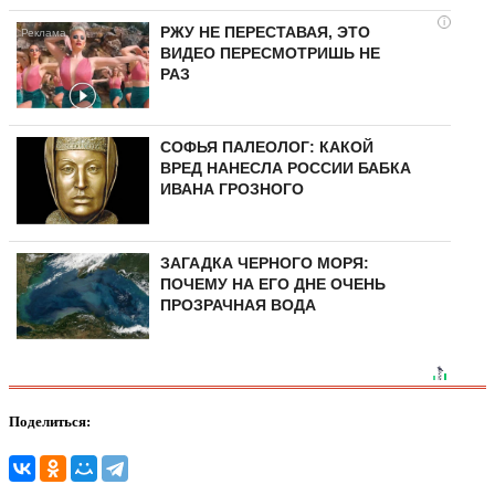
i
РЖУ НЕ ПЕРЕСТАВАЯ, ЭТО
ВИДЕО ПЕРЕСМОТРИШЬ НЕ
РАЗ
СОФЬЯ ПАЛЕОЛОГ: КАКОЙ
ВРЕД НАНЕСЛА РОССИИ БАБКА
ИВАНА ГРОЗНОГО
ЗАГАДКА ЧЕРНОГО МОРЯ:
ПОЧЕМУ НА ЕГО ДНЕ ОЧЕНЬ
ПРОЗРАЧНАЯ ВОДА
Поделиться: