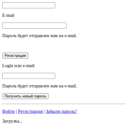
E-mail
Пароль будет отправлен вам на e-mail.
Login или e-mail:
Пароль будет отправлен вам на e-mail.
Войти
|
Регистрация
|
Забыли пароль?
Загрузка...