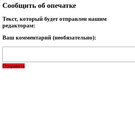
Сообщить об опечатке
Текст, который будет отправлен нашим
редакторам:
Ваш комментарий (необязательно):
Отправить