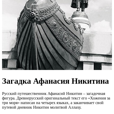
Загадка Афанасия Никитина
Русский путешественник Афанасий Никитин – загадочная
фигура. Древнерусский оригинальный текст его «Хожения за
три моря» написан на четырех языках, а заканчивает свой
путевой дневник Никитин молитвой Аллаху.