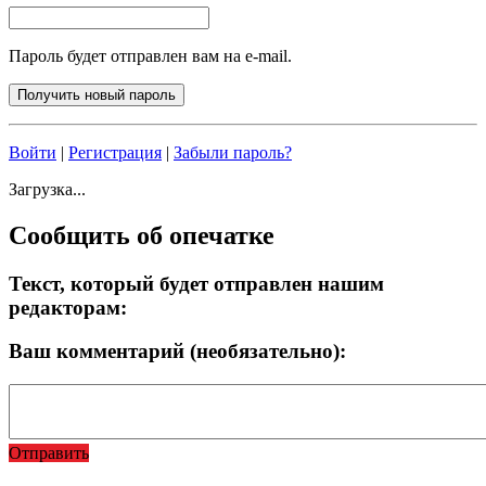
Пароль будет отправлен вам на e-mail.
Войти
|
Регистрация
|
Забыли пароль?
Загрузка...
Сообщить об опечатке
Текст, который будет отправлен нашим
редакторам:
Ваш комментарий (необязательно):
Отправить