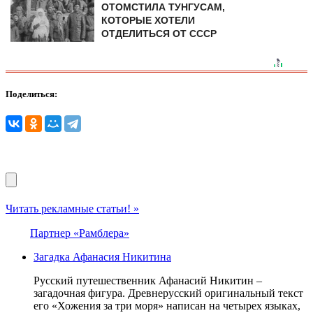
ОТОМСТИЛА ТУНГУCAМ,
КОТОРЫЕ ХОТЕЛИ
ОТДЕЛИТЬСЯ ОТ СССР
Поделиться:
Читать рекламные статьи! »
Партнер «Рамблера»
Загадка Афанасия Никитина
Русский путешественник Афанасий Никитин –
загадочная фигура. Древнерусский оригинальный текст
его «Хожения за три моря» написан на четырех языках,