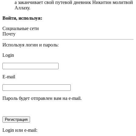
а заканчивает свой путевой дневник Никитин молитвой
Аллаху.
Войти, используя:
Социальные сети
Почту
Используя логин и пароль:
Login
E-mail
Пароль будет отправлен вам на e-mail.
Login или e-mail: