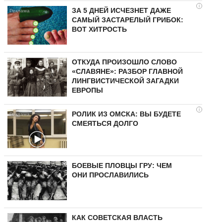
i
ЗА 5 ДНЕЙ ИСЧЕЗНЕТ ДАЖЕ
САМЫЙ ЗАСТАРЕЛЫЙ ГРИБОК:
ВОТ ХИТРОСТЬ
ОТКУДА ПРОИЗОШЛО СЛОВО
«СЛАВЯНЕ»: РАЗБОР ГЛАВНОЙ
ЛИНГВИСТИЧЕСКОЙ ЗАГАДКИ
ЕВРОПЫ
i
РОЛИК ИЗ ОМСКА: ВЫ БУДЕТЕ
СМЕЯТЬСЯ ДОЛГО
БОЕВЫЕ ПЛОВЦЫ ГРУ: ЧЕМ
ОНИ ПРОСЛАВИЛИСЬ
КАК СОВЕТСКАЯ ВЛАСТЬ