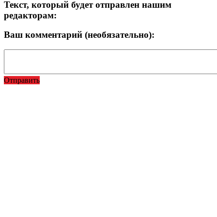
Текст, который будет отправлен нашим
редакторам:
Ваш комментарий (необязательно):
Отправить