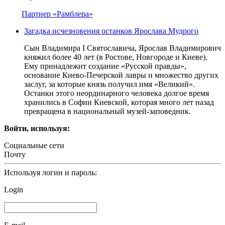
Партнер «Рамблера»
Загадка исчезновения останков Ярослава Мудрого
Сын Владимира I Святославича, Ярослав Владимирович
княжил более 40 лет (в Ростове, Новгороде и Киеве).
Ему принадлежит создание «Русской правды»,
основание Киево-Печерской лавры и множество других
заслуг, за которые князь получил имя «Великий».
Останки этого неординарного человека долгое время
хранились в Софии Киевской, которая много лет назад
превращена в национальный музей-заповедник.
Войти, используя:
Социальные сети
Почту
Используя логин и пароль:
Login