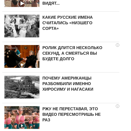
ВИДЯТ...
КАКИЕ РУССКИЕ ИМЕНА
СЧИТАЛИСЬ «НИЗШЕГО
СОРТА»
i
РОЛИК ДЛИТСЯ НЕСКОЛЬКО
СЕКУНД, А СМЕЯТЬСЯ ВЫ
БУДЕТЕ ДОЛГО
ПОЧЕМУ АМЕРИКАНЦЫ
РАЗБОМБИЛИ ИМЕННО
ХИРОСИМУ И НАГАСАКИ
i
РЖУ НЕ ПЕРЕСТАВАЯ, ЭТО
ВИДЕО ПЕРЕСМОТРИШЬ НЕ
РАЗ