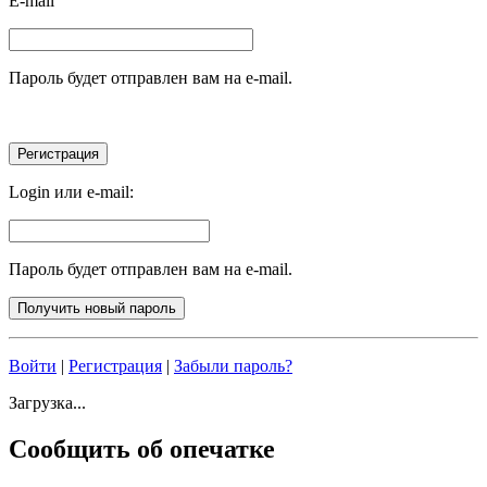
E-mail
Пароль будет отправлен вам на e-mail.
Login или e-mail:
Пароль будет отправлен вам на e-mail.
Войти
|
Регистрация
|
Забыли пароль?
Загрузка...
Сообщить об опечатке