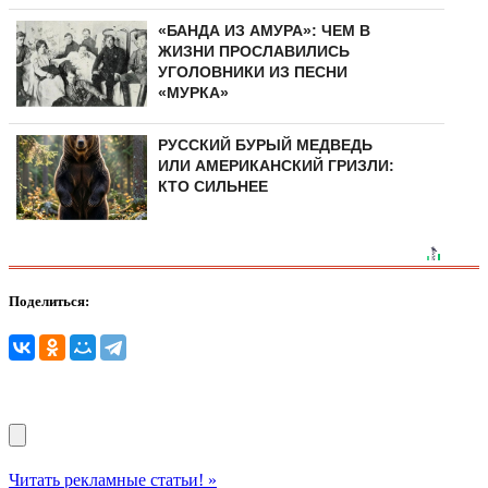
«БАНДА ИЗ АМУРА»: ЧЕМ В
ЖИЗНИ ПРОСЛАВИЛИСЬ
УГОЛОВНИКИ ИЗ ПЕСНИ
«МУРКА»
РУССКИЙ БУРЫЙ МЕДВЕДЬ
ИЛИ АМЕРИКАНСКИЙ ГРИЗЛИ:
КТО СИЛЬНЕЕ
Поделиться:
Читать рекламные статьи! »