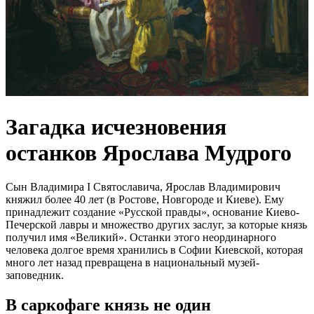
Загадка исчезновения
останков Ярослава Мудрого
Сын Владимира I Святославича, Ярослав Владимирович
княжил более 40 лет (в Ростове, Новгороде и Киеве). Ему
принадлежит создание «Русской правды», основание Киево-
Печерской лавры и множество других заслуг, за которые князь
получил имя «Великий». Останки этого неординарного
человека долгое время хранились в Софии Киевской, которая
много лет назад превращена в национальный музей-
заповедник.
В саркофаге князь не один