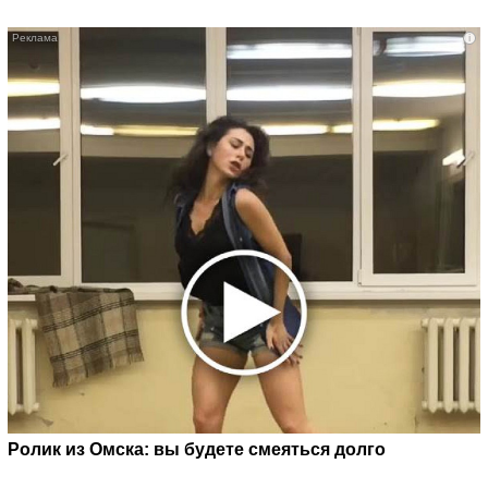
i
Ролик из Омска: вы будете смеяться долго