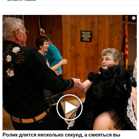
i
Ролик длится несколько секунд, а смеяться вы