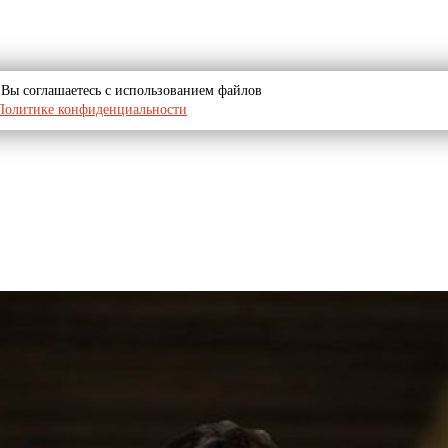
u, Вы соглашаетесь с использованием файлов
Политике конфиденциальности