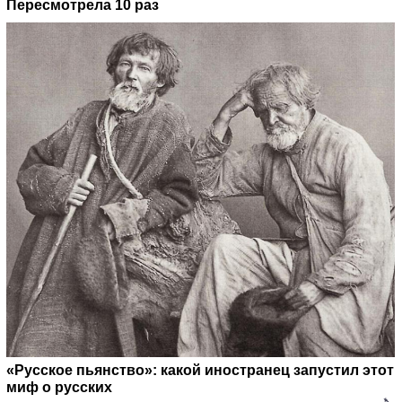
Пересмотрела 10 раз
«Русское пьянство»: какой иностранец запустил этот
миф о русских