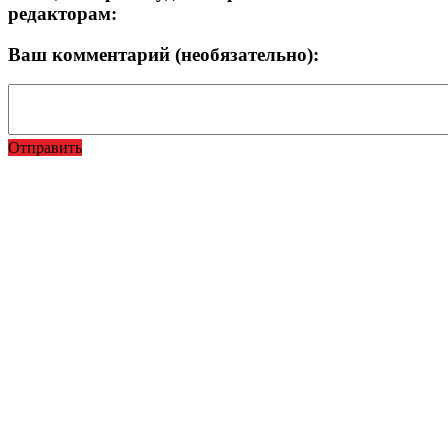
редакторам:
Ваш комментарий (необязательно):
Отправить