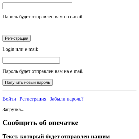
Пароль будет отправлен вам на e-mail.
Login или e-mail:
Пароль будет отправлен вам на e-mail.
Войти
|
Регистрация
|
Забыли пароль?
Загрузка...
Сообщить об опечатке
Текст, который будет отправлен нашим