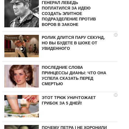
ГЕНЕРАЛ ЛЕБЕДЬ
ПОПЛАТИЛСЯ ЗА ИДЕЮ
СОЗДАТЬ ЭЛИТНОЕ
ПОДРАЗДЕЛЕНИЕ ПРОТИВ
ВОРОВ В ЗАКОНЕ
i
РОЛИК ДЛИТСЯ ПАРУ СЕКУНД,
НО ВЫ БУДЕТЕ В ШОКЕ ОТ
УВИДЕННОГО
ПОСЛЕДНИЕ СЛОВА
ПРИНЦЕССЫ ДИАНЫ: ЧТО ОНА
УСПЕЛА СКАЗАТЬ ПЕРЕД
СМЕРТЬЮ
i
ЭТОТ ТРЮК УНИЧТОЖАЕТ
ГРИБОК ЗА 5 ДНЕЙ!
ПОЧЕМУ ПЕТРА I НЕ ХОРОНИЛИ