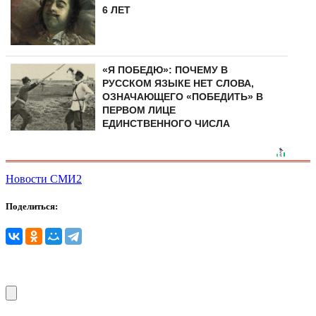
6 ЛЕТ
«Я ПОБЕДЮ»: ПОЧЕМУ В
РУССКОМ ЯЗЫКЕ НЕТ СЛОВА,
ОЗНАЧАЮЩЕГО «ПОБЕДИТЬ» В
ПЕРВОМ ЛИЦЕ
ЕДИНСТВЕННОГО ЧИСЛА
Новости СМИ2
Поделиться: