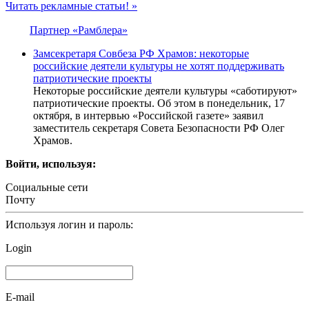
Читать рекламные статьи! »
Партнер «Рамблера»
Замсекретаря Совбеза РФ Храмов: некоторые
российские деятели культуры не хотят поддерживать
патриотические проекты
Некоторые российские деятели культуры «саботируют»
патриотические проекты. Об этом в понедельник, 17
октября, в интервью «Российской газете» заявил
заместитель секретаря Совета Безопасности РФ Олег
Храмов.
Войти, используя:
Социальные сети
Почту
Используя логин и пароль:
Login
E-mail