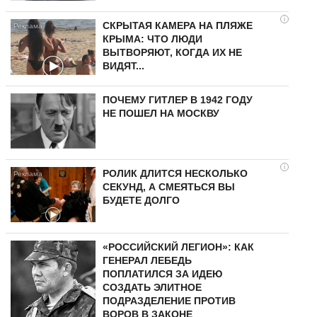
i
СКРЫТАЯ КАМЕРА НА ПЛЯЖЕ
КРЫМА: ЧТО ЛЮДИ
ВЫТВОРЯЮТ, КОГДА ИХ НЕ
ВИДЯТ...
ПОЧЕМУ ГИТЛЕР В 1942 ГОДУ
НЕ ПОШЕЛ НА МОСКВУ
i
РОЛИК ДЛИТСЯ НЕСКОЛЬКО
СЕКУНД, А СМЕЯТЬСЯ ВЫ
БУДЕТЕ ДОЛГО
«РОССИЙСКИЙ ЛЕГИОН»: КАК
ГЕНЕРАЛ ЛЕБЕДЬ
ПОПЛАТИЛСЯ ЗА ИДЕЮ
СОЗДАТЬ ЭЛИТНОЕ
ПОДРАЗДЕЛЕНИЕ ПРОТИВ
ВОРОВ В ЗАКОНЕ