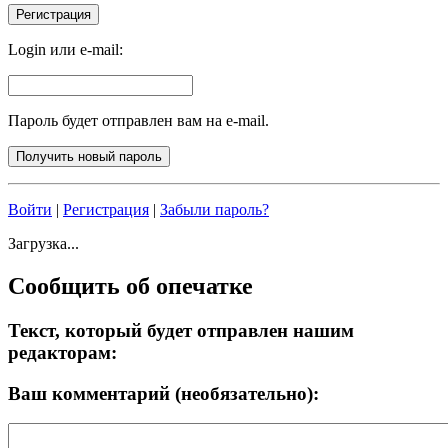
Login или e-mail:
Пароль будет отправлен вам на e-mail.
Войти
|
Регистрация
|
Забыли пароль?
Загрузка...
Сообщить об опечатке
Текст, который будет отправлен нашим
редакторам:
Ваш комментарий (необязательно):