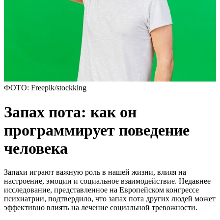
ФОТО: Freepik/stockking
Запах пота: как он
программирует поведение
человека
Запахи играют важную роль в нашей жизни, влияя на
настроение, эмоции и социальное взаимодействие. Недавнее
исследование, представленное на Европейском конгрессе
психиатрии, подтвердило, что запах пота других людей может
эффективно влиять на лечение социальной тревожности.