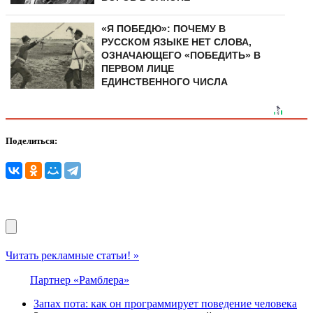
«Я ПОБЕДЮ»: ПОЧЕМУ В
РУССКОМ ЯЗЫКЕ НЕТ СЛОВА,
ОЗНАЧАЮЩЕГО «ПОБЕДИТЬ» В
ПЕРВОМ ЛИЦЕ
ЕДИНСТВЕННОГО ЧИСЛА
Поделиться:
Читать рекламные статьи! »
Партнер «Рамблера»
Запах пота: как он программирует поведение человека