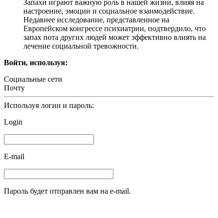
Запахи играют важную роль в нашей жизни, влияя на
настроение, эмоции и социальное взаимодействие.
Недавнее исследование, представленное на
Европейском конгрессе психиатрии, подтвердило, что
запах пота других людей может эффективно влиять на
лечение социальной тревожности.
Войти, используя:
Социальные сети
Почту
Используя логин и пароль:
Login
E-mail
Пароль будет отправлен вам на e-mail.