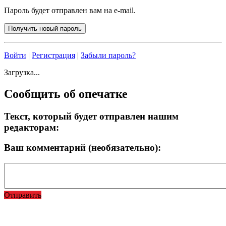
Пароль будет отправлен вам на e-mail.
Войти
|
Регистрация
|
Забыли пароль?
Загрузка...
Сообщить об опечатке
Текст, который будет отправлен нашим
редакторам:
Ваш комментарий (необязательно):
Отправить