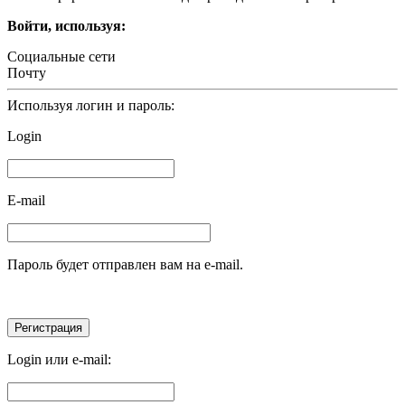
Войти, используя:
Социальные сети
Почту
Используя логин и пароль:
Login
E-mail
Пароль будет отправлен вам на e-mail.
Login или e-mail: