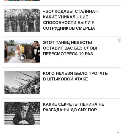
«ВОЛКОДАВЫ СТАЛИНА»:
КАКИЕ УНИКАЛЬНЫЕ
СПОСОБНОСТИ БЫЛИ У
СОТРУДНИКОВ СМЕРША
i
ЭТОТ ТАНЕЦ НЕВЕСТЫ
ОСТАВИТ ВАС БЕЗ СЛОВ!
ПЕРЕСМОТРЕЛА 10 РАЗ
КОГО НЕЛЬЗЯ БЫЛО ТРОГАТЬ
В ШТЫКОВОЙ АТАКЕ
КАКИЕ СЕКРЕТЫ ЛЕНИНА НЕ
РАЗГАДАНЫ ДО СИХ ПОР