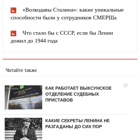
«Волкодавы Сталина»: какие уникальные
способности были у сотрудников СМЕРШа
Что стало бы с СССР, если бы Ленин
дожил до 1944 года
Читайте также
i
КАК РАБОТАЕТ ВЫКСУНСКОЕ
ОТДЕЛЕНИЕ СУДЕБНЫХ
ПРИСТАВОВ
КАКИЕ СЕКРЕТЫ ЛЕНИНА НЕ
РАЗГАДАНЫ ДО СИХ ПОР