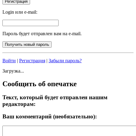
Login или e-mail:
Пароль будет отправлен вам на e-mail.
Войти
|
Регистрация
|
Забыли пароль?
Загрузка...
Сообщить об опечатке
Текст, который будет отправлен нашим
редакторам:
Ваш комментарий (необязательно):