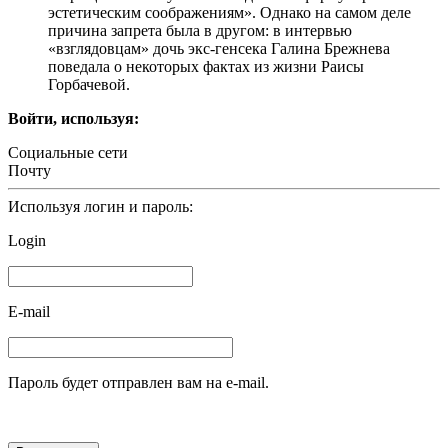
эстетическим соображениям». Однако на самом деле
причина запрета была в другом: в интервью
«взглядовцам» дочь экс-генсека Галина Брежнева
поведала о некоторых фактах из жизни Раисы
Горбачевой.
Войти, используя:
Социальные сети
Почту
Используя логин и пароль:
Login
E-mail
Пароль будет отправлен вам на e-mail.