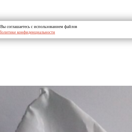
u, Вы соглашаетесь с использованием файлов
Политике конфиденциальности