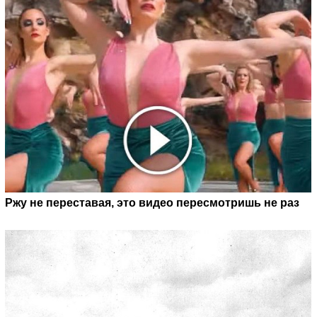
Ржу не переставая, это видео пересмотришь не раз