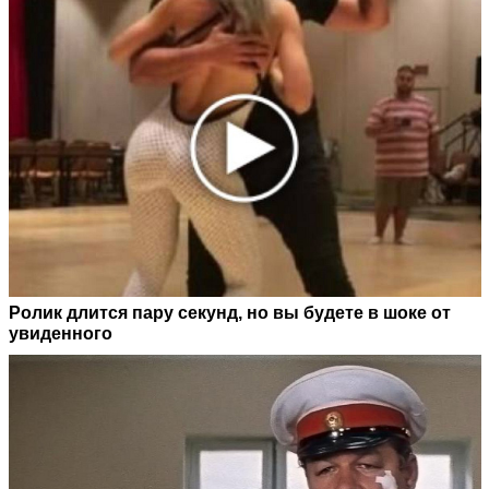
Ролик длится пару секунд, но вы будете в шоке от
увиденного