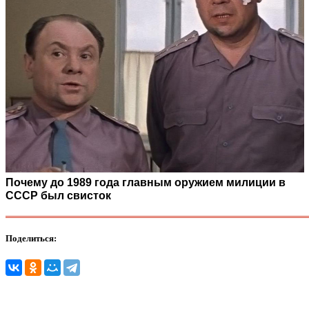
Почему до 1989 года главным оружием милиции в
СССР был свисток
Поделиться: