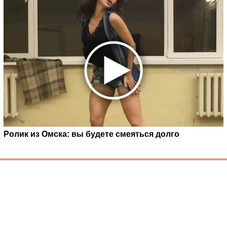
Ролик из Омска: вы будете смеяться долго