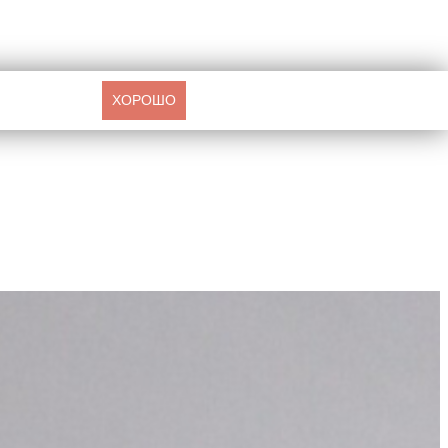
ХОРОШО