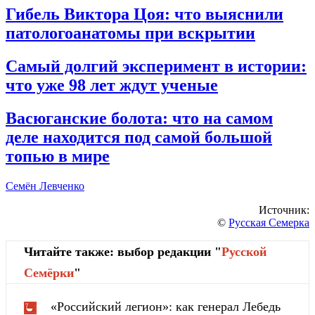
Гибель Виктора Цоя: что выяснили
патологоанатомы при вскрытии
Самый долгий эксперимент в истории:
что уже 98 лет ждут ученые
Васюганские болота: что на самом
деле находится под самой большой
топью в мире
Семён Левченко
Источник:
©
Русская Семерка
Читайте также: выбор редакции "
Русской
Cемёрки
"
«Российский легион»: как генерал Лебедь