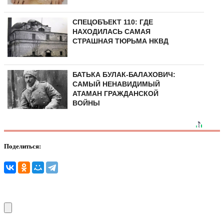
СПЕЦОБЪЕКТ 110: ГДЕ
НАХОДИЛАСЬ САМАЯ
СТРАШНАЯ ТЮРЬМА НКВД
БАТЬКА БУЛАК-БАЛАХОВИЧ:
САМЫЙ НЕНАВИДИМЫЙ
АТАМАН ГРАЖДАНСКОЙ
ВОЙНЫ
Поделиться: