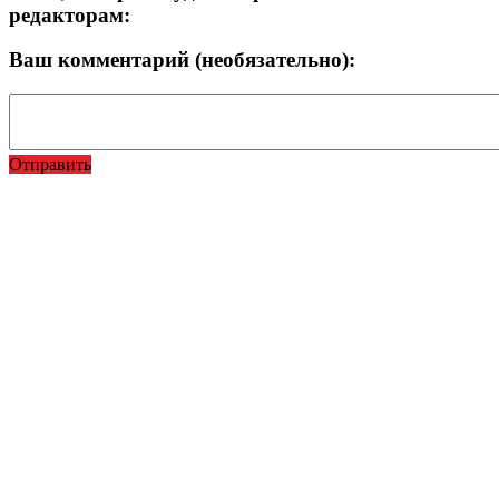
редакторам:
Ваш комментарий (необязательно):
Отправить