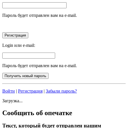
Пароль будет отправлен вам на e-mail.
Login или e-mail:
Пароль будет отправлен вам на e-mail.
Войти
|
Регистрация
|
Забыли пароль?
Загрузка...
Сообщить об опечатке
Текст, который будет отправлен нашим