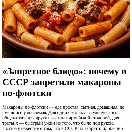
«Запретное блюдо»: почему в
СССР запретили макароны
по-флотски
Макароны по-флотски — еда простая, сытная, домашняя, до
смешного узнаваемая. Для одних это вкус студенческого
общежития, для других — запах армейской столовой, для
третьих — быстрый ужин из того, что было под рукой.
Поэтому известие о том, что в СССР их запретили, обычно