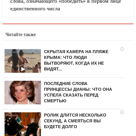
слова, означающего «победить» в первом лице
единственного числа
Читайте также
i
СКРЫТАЯ КАМЕРА НА ПЛЯЖЕ
КРЫМА: ЧТО ЛЮДИ
ВЫТВОРЯЮТ, КОГДА ИХ НЕ
ВИДЯТ...
ПОСЛЕДНИЕ СЛОВА
ПРИНЦЕССЫ ДИАНЫ: ЧТО ОНА
УСПЕЛА СКАЗАТЬ ПЕРЕД
СМЕРТЬЮ
i
РОЛИК ДЛИТСЯ НЕСКОЛЬКО
СЕКУНД, А СМЕЯТЬСЯ ВЫ
БУДЕТЕ ДОЛГО