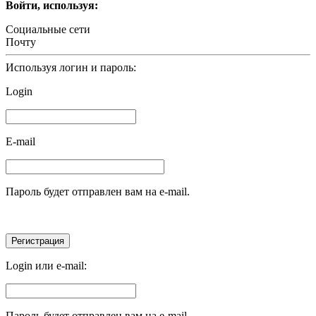
Войти, используя:
Социальные сети
Почту
Используя логин и пароль:
Login
E-mail
Пароль будет отправлен вам на e-mail.
Login или e-mail:
Пароль будет отправлен вам на e-mail.