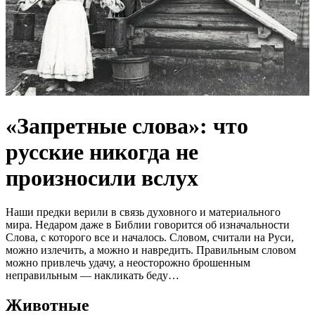
«Запретные слова»: что
русские никогда не
произносили вслух
Наши предки верили в связь духовного и материального
мира. Недаром даже в Библии говорится об изначальности
Слова, с которого все и началось. Словом, считали на Руси,
можно излечить, а можно и навредить. Правильным словом
можно привлечь удачу, а неосторожно брошенным
неправильным — накликать беду…
Животные