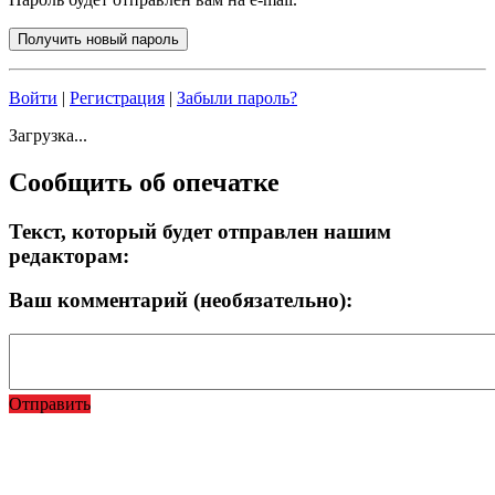
Войти
|
Регистрация
|
Забыли пароль?
Загрузка...
Сообщить об опечатке
Текст, который будет отправлен нашим
редакторам:
Ваш комментарий (необязательно):
Отправить