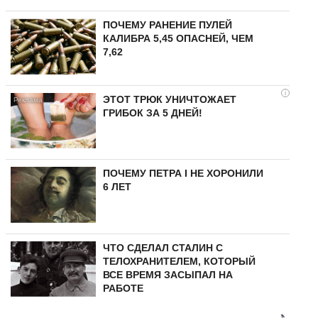
ПОЧЕМУ РАНЕНИЕ ПУЛЕЙ
КАЛИБРА 5,45 ОПАСНЕЙ, ЧЕМ
7,62
i
ЭТОТ ТРЮК УНИЧТОЖАЕТ
ГРИБОК ЗА 5 ДНЕЙ!
ПОЧЕМУ ПЕТРА I НЕ ХОРОНИЛИ
6 ЛЕТ
ЧТО СДЕЛАЛ СТАЛИН С
ТЕЛОХРАНИТЕЛЕМ, КОТОРЫЙ
ВСЕ ВРЕМЯ ЗАСЫПАЛ НА
РАБОТЕ