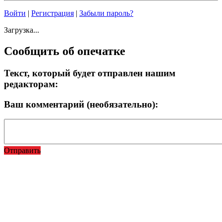
Войти
|
Регистрация
|
Забыли пароль?
Загрузка...
Сообщить об опечатке
Текст, который будет отправлен нашим
редакторам:
Ваш комментарий (необязательно):
Отправить