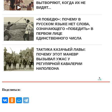
ВЫТВОРЯЮТ, КОГДА ИХ НЕ
ВИДЯТ...
«Я ПОБЕДЮ»: ПОЧЕМУ В
РУССКОМ ЯЗЫКЕ НЕТ СЛОВА,
ОЗНАЧАЮЩЕГО «ПОБЕДИТЬ» В
ПЕРВОМ ЛИЦЕ
ЕДИНСТВЕННОГО ЧИСЛА
ТАКТИКА КАЗАЧЬЕЙ ЛАВЫ:
ПОЧЕМУ ЭТОТ МАНЕВР
ВЫЗЫВАЛ УЖАС У
РЕГУЛЯРНОЙ КАВАЛЕРИИ
НАПОЛЕОНА
Поделиться: