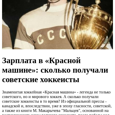
Зарплата в «Красной
машине»: сколько получали
советские хоккеисты
Знаменитая хоккейная «Красная машина» - легенда не только
советского, но и мирового хоккея. А сколько получали
советские хоккеисты в то время? Из официальной прессы -
канадской и, впоследствии, уже в эпоху гласности, советской,
а также из книги М. Макарычева "Мальцев", основанной на