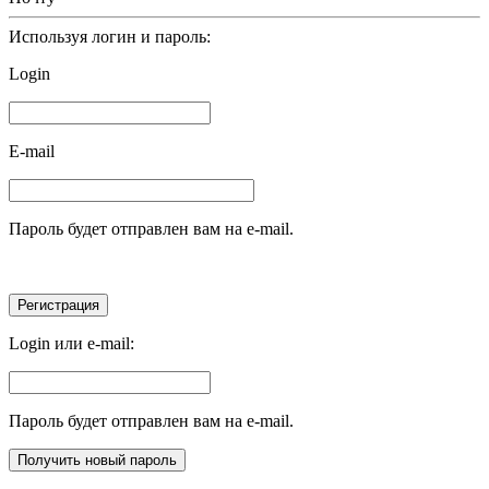
Используя логин и пароль:
Login
E-mail
Пароль будет отправлен вам на e-mail.
Login или e-mail:
Пароль будет отправлен вам на e-mail.