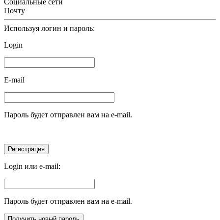
Социальные сети
Почту
Используя логин и пароль:
Login
E-mail
Пароль будет отправлен вам на e-mail.
Login или e-mail:
Пароль будет отправлен вам на e-mail.