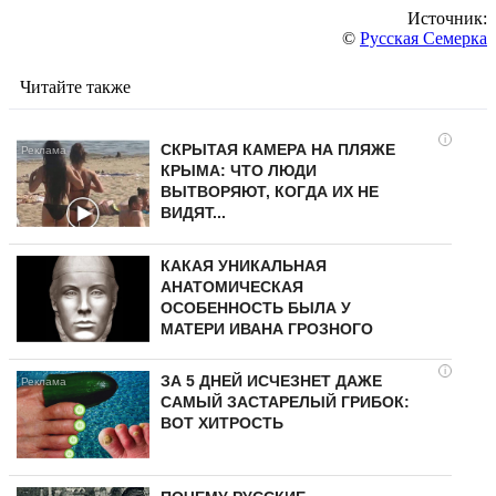
Источник:
©
Русская Семерка
Читайте также
i
СКРЫТАЯ КАМЕРА НА ПЛЯЖЕ
КРЫМА: ЧТО ЛЮДИ
ВЫТВОРЯЮТ, КОГДА ИХ НЕ
ВИДЯТ...
КАКАЯ УНИКАЛЬНАЯ
АНАТОМИЧЕСКАЯ
ОСОБЕННОСТЬ БЫЛА У
МАТЕРИ ИВАНА ГРОЗНОГО
i
ЗА 5 ДНЕЙ ИСЧЕЗНЕТ ДАЖЕ
САМЫЙ ЗАСТАРЕЛЫЙ ГРИБОК:
ВОТ ХИТРОСТЬ