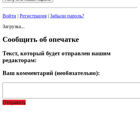
Войти
|
Регистрация
|
Забыли пароль?
Загрузка...
Сообщить об опечатке
Текст, который будет отправлен нашим
редакторам:
Ваш комментарий (необязательно):
Отправить