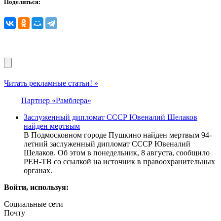
Поделиться:
Читать рекламные статьи! »
Партнер «Рамблера»
Заслуженный дипломат СССР Ювеналий Шелаков
найден мертвым
В Подмосковном городе Пушкино найден мертвым 94-
летний заслуженный дипломат СССР Ювеналий
Шелаков. Об этом в понедельник, 8 августа, сообщило
РЕН-ТВ со ссылкой на источник в правоохранительных
органах.
Войти, используя:
Социальные сети
Почту