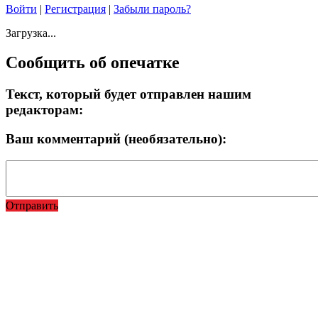
Войти
|
Регистрация
|
Забыли пароль?
Загрузка...
Сообщить об опечатке
Текст, который будет отправлен нашим
редакторам:
Ваш комментарий (необязательно):
Отправить