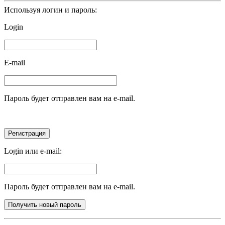
Используя логин и пароль:
Login
E-mail
Пароль будет отправлен вам на e-mail.
Login или e-mail:
Пароль будет отправлен вам на e-mail.