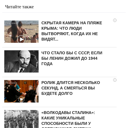
Читайте также
i
СКРЫТАЯ КАМЕРА НА ПЛЯЖЕ
КРЫМА: ЧТО ЛЮДИ
ВЫТВОРЯЮТ, КОГДА ИХ НЕ
ВИДЯТ...
ЧТО СТАЛО БЫ С СССР, ЕСЛИ
БЫ ЛЕНИН ДОЖИЛ ДО 1944
ГОДА
i
РОЛИК ДЛИТСЯ НЕСКОЛЬКО
СЕКУНД, А СМЕЯТЬСЯ ВЫ
БУДЕТЕ ДОЛГО
«ВОЛКОДАВЫ СТАЛИНА»:
КАКИЕ УНИКАЛЬНЫЕ
СПОСОБНОСТИ БЫЛИ У