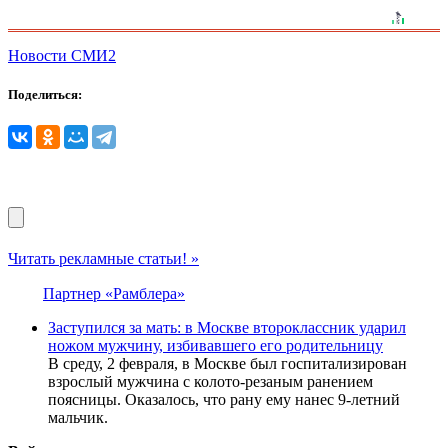
Новости СМИ2
Поделиться:
Читать рекламные статьи! »
Партнер «Рамблера»
Заступился за мать: в Москве второклассник ударил
ножом мужчину, избивавшего его родительницу
В среду, 2 февраля, в Москве был госпитализирован
взрослый мужчина с колото-резаным ранением
поясницы. Оказалось, что рану ему нанес 9-летний
мальчик.