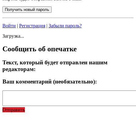
Войти
|
Регистрация
|
Забыли пароль?
Загрузка...
Сообщить об опечатке
Текст, который будет отправлен нашим
редакторам:
Ваш комментарий (необязательно):
Отправить