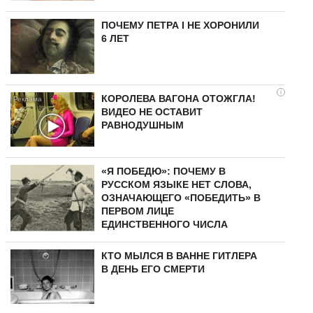
ПОЧЕМУ ПЕТРА I НЕ ХОРОНИЛИ
6 ЛЕТ
i
КОРОЛЕВА ВАГОНА ОТОЖГЛА!
ВИДЕО НЕ ОСТАВИТ
РАВНОДУШНЫМ
«Я ПОБЕДЮ»: ПОЧЕМУ В
РУССКОМ ЯЗЫКЕ НЕТ СЛОВА,
ОЗНАЧАЮЩЕГО «ПОБЕДИТЬ» В
ПЕРВОМ ЛИЦЕ
ЕДИНСТВЕННОГО ЧИСЛА
КТО МЫЛСЯ В ВАННЕ ГИТЛЕРА
В ДЕНЬ ЕГО СМЕРТИ