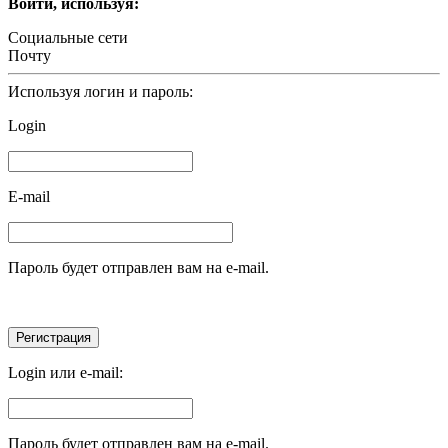
Войти, используя:
Социальные сети
Почту
Используя логин и пароль:
Login
E-mail
Пароль будет отправлен вам на e-mail.
Login или e-mail:
Пароль будет отправлен вам на e-mail.