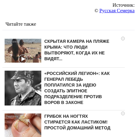
Источник:
©
Русская Семерка
Читайте также
i
СКРЫТАЯ КАМЕРА НА ПЛЯЖЕ
КРЫМА: ЧТО ЛЮДИ
ВЫТВОРЯЮТ, КОГДА ИХ НЕ
ВИДЯТ...
«РОССИЙСКИЙ ЛЕГИОН»: КАК
ГЕНЕРАЛ ЛЕБЕДЬ
ПОПЛАТИЛСЯ ЗА ИДЕЮ
СОЗДАТЬ ЭЛИТНОЕ
ПОДРАЗДЕЛЕНИЕ ПРОТИВ
ВОРОВ В ЗАКОНЕ
i
ГРИБОК НА НОГТЯХ
СТИРАЕТСЯ КАК ЛАСТИКОМ!
ПРОСТОЙ ДОМАШНИЙ МЕТОД