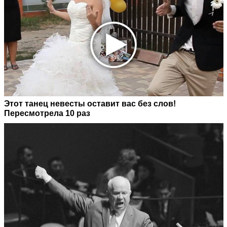
Этот танец невесты оставит вас без слов!
Пересмотрела 10 раз