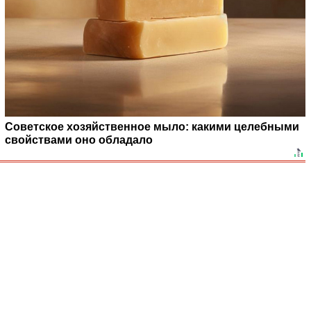
Советское хозяйственное мыло: какими целебными
свойствами оно обладало