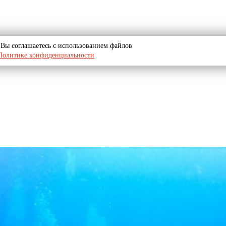
u, Вы соглашаетесь с использованием файлов
Политике конфиденциальности