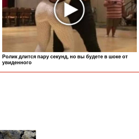
Ролик длится пару секунд, но вы будете в шоке от
увиденного