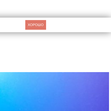
ХОРОШО