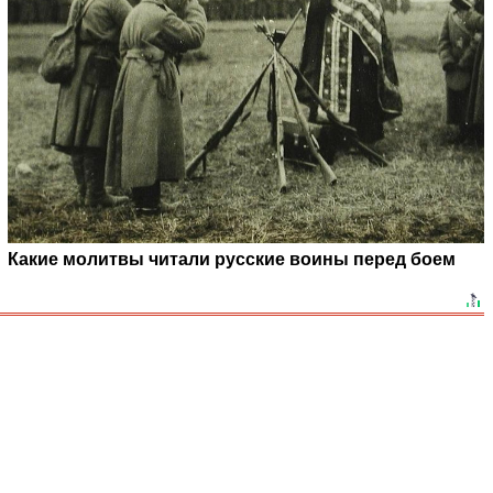
Какие молитвы читали русские воины перед боем