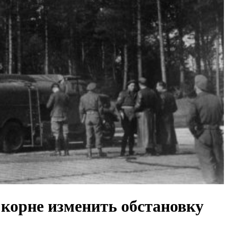
в корне изменить обстановку