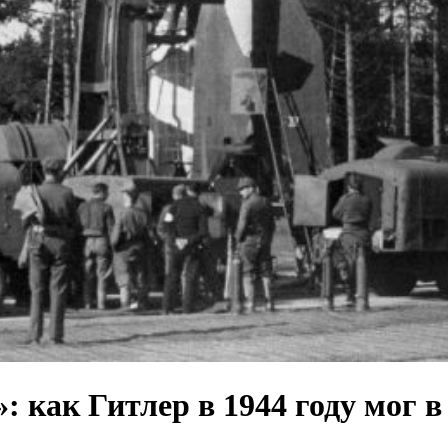
: как Гитлер в 1944 году мог 