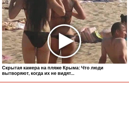
Скрытая камера на пляже Крыма: Что люди
вытворяют, когда их не видят...