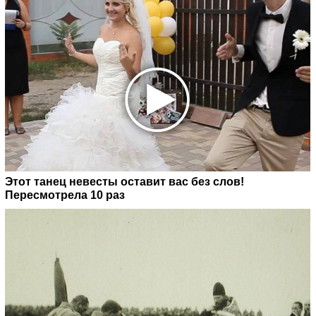
Этот танец невесты оставит вас без слов!
Пересмотрела 10 раз