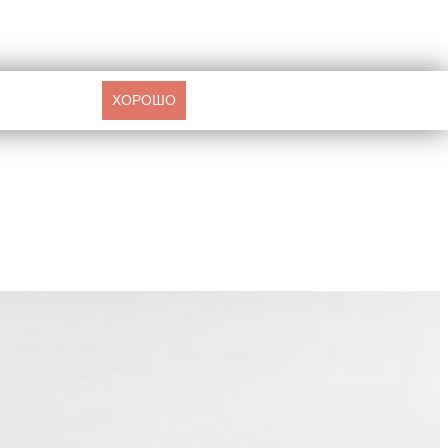
ХОРОШО