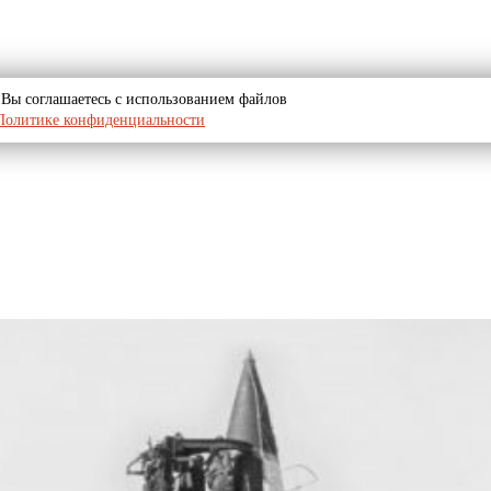
u, Вы соглашаетесь с использованием файлов
Политике конфиденциальности