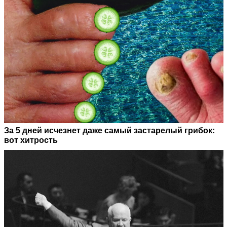
За 5 дней исчезнет даже самый застарелый грибок:
вот хитрость