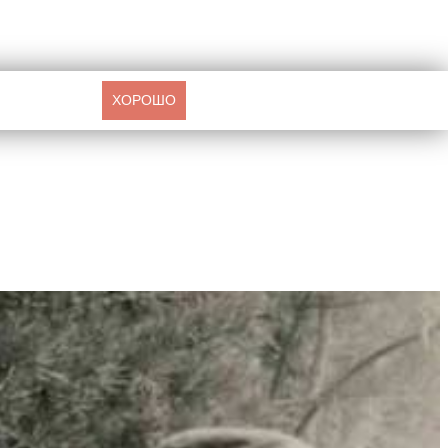
ХОРОШО