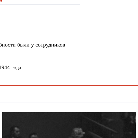
бности были у сотрудников
1944 года