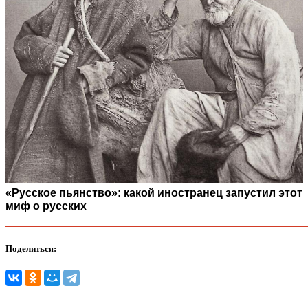
«Русское пьянство»: какой иностранец запустил этот
миф о русских
Поделиться: