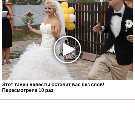
Этот танец невесты оставит вас без слов!
Пересмотрела 10 раз