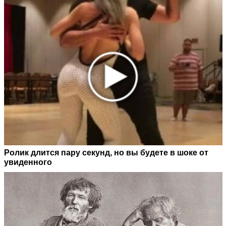
Ролик длится пару секунд, но вы будете в шоке от
увиденного