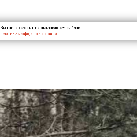
u, Вы соглашаетесь с использованием файлов
Политике конфиденциальности