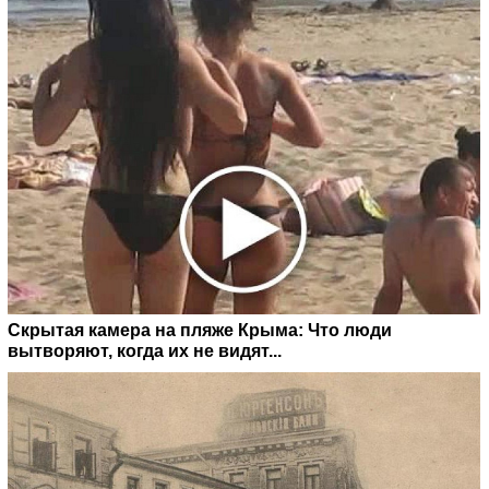
Скрытая камера на пляже Крыма: Что люди
вытворяют, когда их не видят...