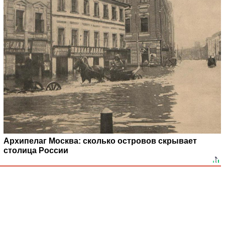
Архипелаг Москва: сколько островов скрывает
столица России