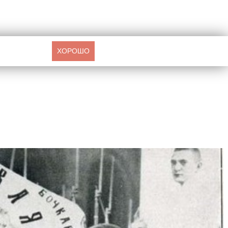
ХОРОШО