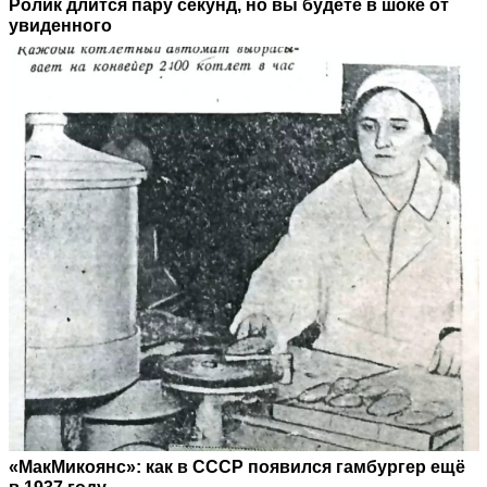
Ролик длится пару секунд, но вы будете в шоке от
увиденного
«МакМикоянс»: как в СССР появился гамбургер ещё