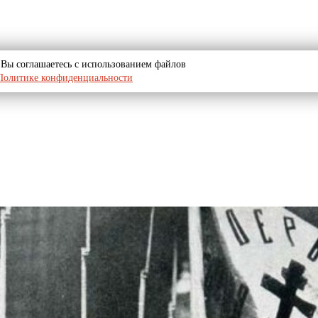
u, Вы соглашаетесь с использованием файлов
Политике конфиденциальности