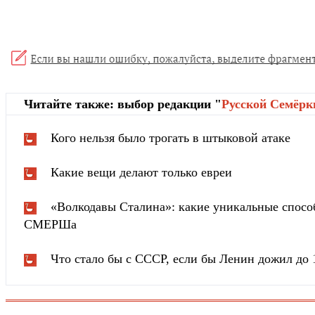
Читайте также: выбор редакции "
Русской Cемёрк
Кого нельзя было трогать в штыковой атаке
Какие вещи делают только евреи
«Волкодавы Сталина»: какие уникальные спосо
СМЕРШа
Что стало бы с СССР, если бы Ленин дожил до 