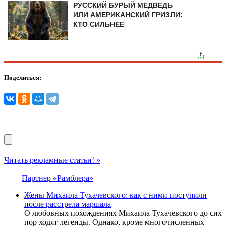
РУССКИЙ БУРЫЙ МЕДВЕДЬ
ИЛИ АМЕРИКАНСКИЙ ГРИЗЛИ:
КТО СИЛЬНЕЕ
Поделиться:
Читать рекламные статьи! »
Партнер «Рамблера»
Жены Михаила Тухачевского: как с ними поступили
после расстрела маршала
О любовных похождениях Михаила Тухачевского до сих
пор ходят легенды. Однако, кроме многочисленных