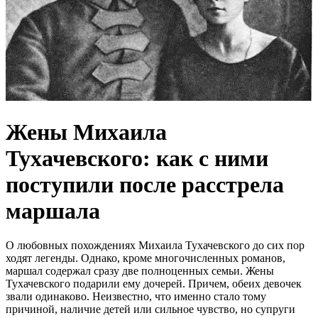
Жены Михаила
Тухачевского: как с ними
поступили после расстрела
маршала
О любовных похождениях Михаила Тухачевского до сих пор
ходят легенды. Однако, кроме многочисленных романов,
маршал содержал сразу две полноценных семьи. Жены
Тухачевского подарили ему дочерей. Причем, обеих девочек
звали одинаково. Неизвестно, что именно стало тому
причиной, наличие детей или сильное чувство, но супруги