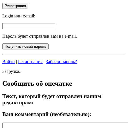
Login или e-mail:
Пароль будет отправлен вам на e-mail.
Войти
|
Регистрация
|
Забыли пароль?
Загрузка...
Сообщить об опечатке
Текст, который будет отправлен нашим
редакторам:
Ваш комментарий (необязательно):