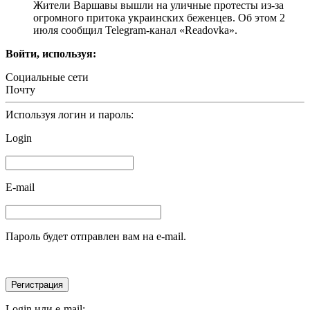
Жители Варшавы вышли на уличные протесты из-за
огромного притока украинских беженцев. Об этом 2
июля сообщил Telegram-канал «Readovka».
Войти, используя:
Социальные сети
Почту
Используя логин и пароль:
Login
E-mail
Пароль будет отправлен вам на e-mail.
Login или e-mail: