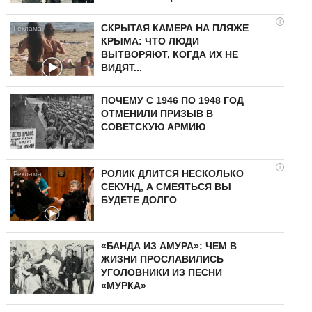
i
СКРЫТАЯ КАМЕРА НА ПЛЯЖЕ
КРЫМА: ЧТО ЛЮДИ
ВЫТВОРЯЮТ, КОГДА ИХ НЕ
ВИДЯТ...
ПОЧЕМУ С 1946 ПО 1948 ГОД
ОТМЕНИЛИ ПРИЗЫВ В
СОВЕТСКУЮ АРМИЮ
i
РОЛИК ДЛИТСЯ НЕСКОЛЬКО
СЕКУНД, А СМЕЯТЬСЯ ВЫ
БУДЕТЕ ДОЛГО
«БАНДА ИЗ АМУРА»: ЧЕМ В
ЖИЗНИ ПРОСЛАВИЛИСЬ
УГОЛОВНИКИ ИЗ ПЕСНИ
«МУРКА»