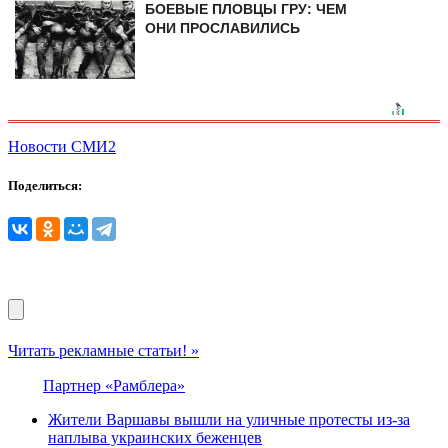
БОЕВЫЕ ПЛОВЦЫ ГРУ: ЧЕМ
ОНИ ПРОСЛАВИЛИСЬ
Новости СМИ2
Поделиться:
Читать рекламные статьи! »
Партнер «Рамблера»
Жители Варшавы вышли на уличные протесты из-за
наплыва украинских беженцев