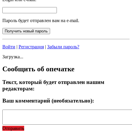
Пароль будет отправлен вам на e-mail.
Войти
|
Регистрация
|
Забыли пароль?
Загрузка...
Сообщить об опечатке
Текст, который будет отправлен нашим
редакторам:
Ваш комментарий (необязательно):
Отправить