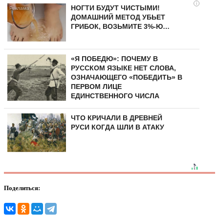
i
НОГТИ БУДУТ ЧИСТЫМИ!
ДОМАШНИЙ МЕТОД УБЬЕТ
ГРИБОК, ВОЗЬМИТЕ 3%-Ю…
«Я ПОБЕДЮ»: ПОЧЕМУ В
РУССКОМ ЯЗЫКЕ НЕТ СЛОВА,
ОЗНАЧАЮЩЕГО «ПОБЕДИТЬ» В
ПЕРВОМ ЛИЦЕ
ЕДИНСТВЕННОГО ЧИСЛА
ЧТО КРИЧАЛИ В ДРЕВНЕЙ
РУСИ КОГДА ШЛИ В АТАКУ
Поделиться: