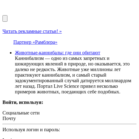
Читать рекламные статьи! »
Партнер «Рамблера»
Животные-каннибалы: где они обитают
Каннибализм — одно из самых запретных и
шокирующих явлений в природе, но оказывается, это
далеко не редкость. Животные уже миллионы лет
практикуют каннибализм, и самый старый
задокументированный случай датируется миллиардом
лет назад. Портал Live Science привел несколько
примеров животных, поедающих себе подобных.
Войти, используя:
Социальные сети
Почту
Используя логин и пароль: