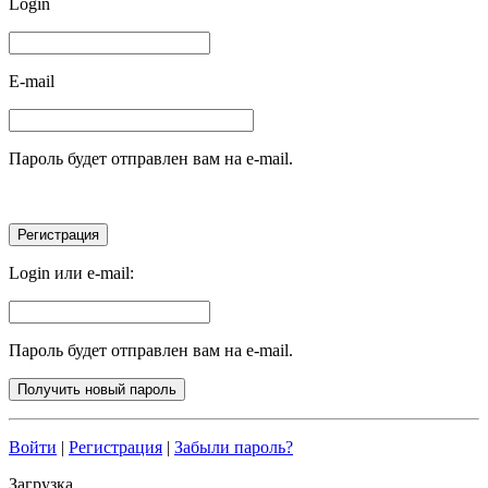
Login
E-mail
Пароль будет отправлен вам на e-mail.
Login или e-mail:
Пароль будет отправлен вам на e-mail.
Войти
|
Регистрация
|
Забыли пароль?
Загрузка...