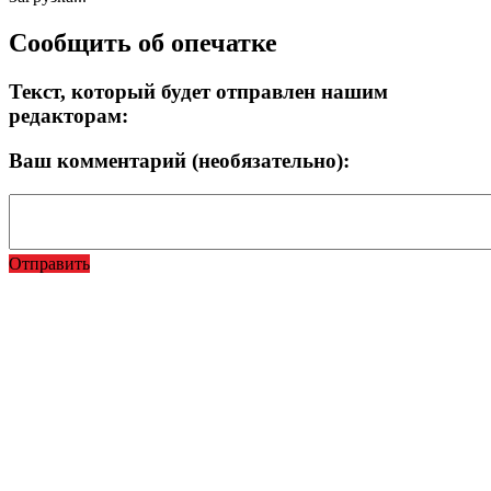
Сообщить об опечатке
Текст, который будет отправлен нашим
редакторам:
Ваш комментарий (необязательно):
Отправить