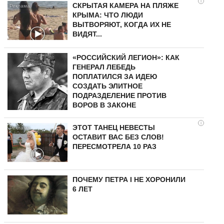
i
СКРЫТАЯ КАМЕРА НА ПЛЯЖЕ
КРЫМА: ЧТО ЛЮДИ
ВЫТВОРЯЮТ, КОГДА ИХ НЕ
ВИДЯТ...
«РОССИЙСКИЙ ЛЕГИОН»: КАК
ГЕНЕРАЛ ЛЕБЕДЬ
ПОПЛАТИЛСЯ ЗА ИДЕЮ
СОЗДАТЬ ЭЛИТНОЕ
ПОДРАЗДЕЛЕНИЕ ПРОТИВ
ВОРОВ В ЗАКОНЕ
i
ЭТОТ ТАНЕЦ НЕВЕСТЫ
ОСТАВИТ ВАС БЕЗ СЛОВ!
ПЕРЕСМОТРЕЛА 10 РАЗ
ПОЧЕМУ ПЕТРА I НЕ ХОРОНИЛИ
6 ЛЕТ