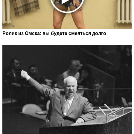
Ролик из Омска: вы будете смеяться долго