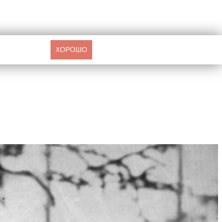
ХОРОШО