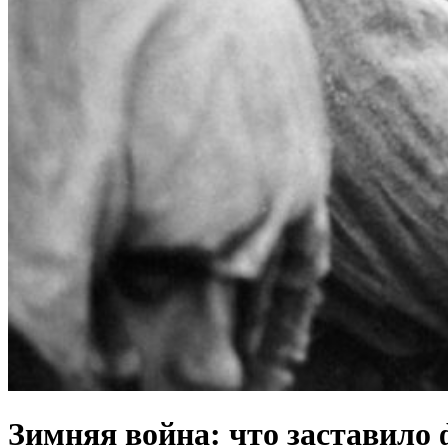
Зимняя война: что заставило