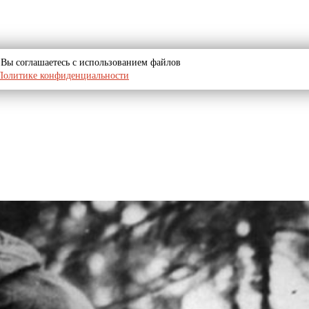
u, Вы соглашаетесь с использованием файлов
Политике конфиденциальности