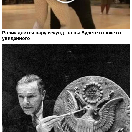
Ролик длится пару секунд, но вы будете в шоке от
увиденного