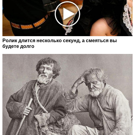
Ролик длится несколько секунд, а смеяться вы
будете долго