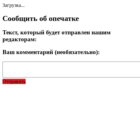
Загрузка...
Сообщить об опечатке
Текст, который будет отправлен нашим
редакторам:
Ваш комментарий (необязательно):
Отправить