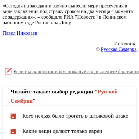
«Сегодня на заседании заочно вынесли меру пресечения в
виде заключения под стражу сроком на два месяца с момента
ее задержания», – сообщило РИА "Новости" в Ленинском
районном суде Ростова-на-Дону.
Павел Николаев
Источник:
©
Русская Семерка
Читайте также: выбор редакции "
Русской
Cемёрки
"
Кого нельзя было трогать в штыковой атаке
Какие вещи делают только евреи