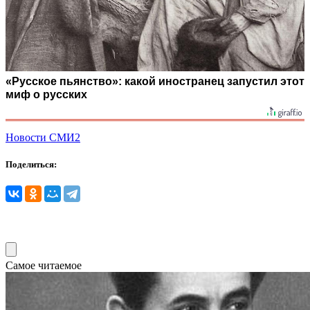
«Русское пьянство»: какой иностранец запустил этот
миф о русских
Новости СМИ2
Поделиться:
Самое читаемое