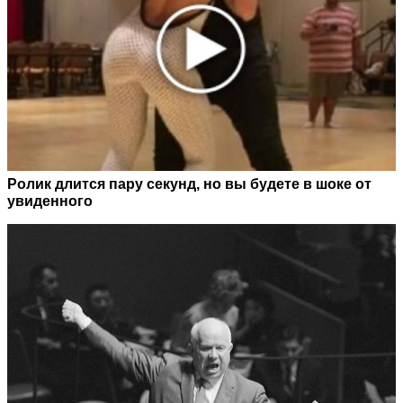
Ролик длится пару секунд, но вы будете в шоке от
увиденного