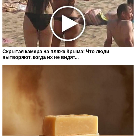
Скрытая камера на пляже Крыма: Что люди
вытворяют, когда их не видят...