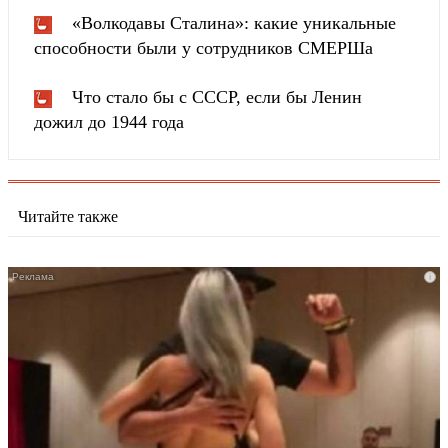
«Волкодавы Сталина»: какие уникальные
способности были у сотрудников СМЕРШа
Что стало бы с СССР, если бы Ленин
дожил до 1944 года
Читайте также
i