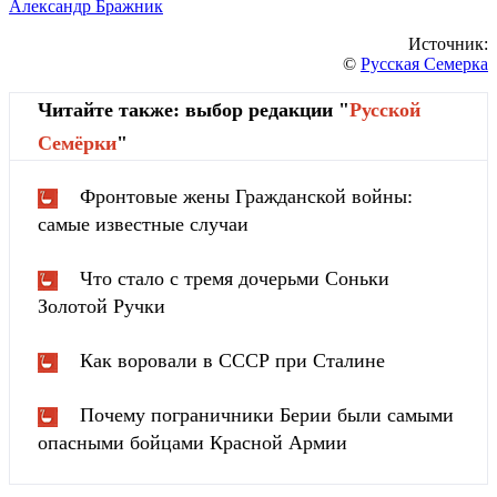
Александр Бражник
Источник:
©
Русская Семерка
Читайте также: выбор редакции "
Русской
Cемёрки
"
Фронтовые жены Гражданской войны:
самые известные случаи
Что стало с тремя дочерьми Соньки
Золотой Ручки
Как воровали в СССР при Сталине
Почему пограничники Берии были самыми
опасными бойцами Красной Армии