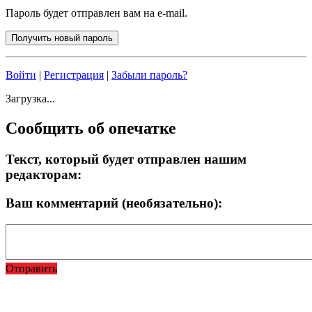
Пароль будет отправлен вам на e-mail.
Войти
|
Регистрация
|
Забыли пароль?
Загрузка...
Сообщить об опечатке
Текст, который будет отправлен нашим
редакторам:
Ваш комментарий (необязательно):
Отправить