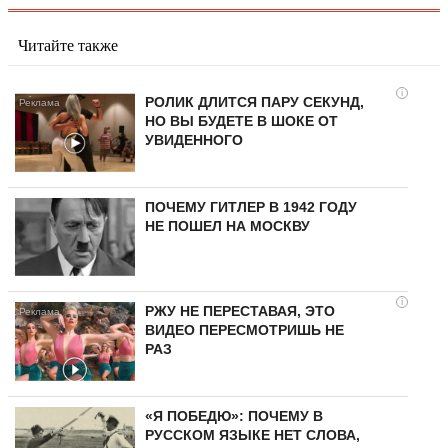
Читайте также
i
РОЛИК ДЛИТСЯ ПАРУ СЕКУНД,
НО ВЫ БУДЕТЕ В ШОКЕ ОТ
УВИДЕННОГО
ПОЧЕМУ ГИТЛЕР В 1942 ГОДУ
НЕ ПОШЕЛ НА МОСКВУ
i
РЖУ НЕ ПЕРЕСТАВАЯ, ЭТО
ВИДЕО ПЕРЕСМОТРИШЬ НЕ
РАЗ
«Я ПОБЕДЮ»: ПОЧЕМУ В
РУССКОМ ЯЗЫКЕ НЕТ СЛОВА,