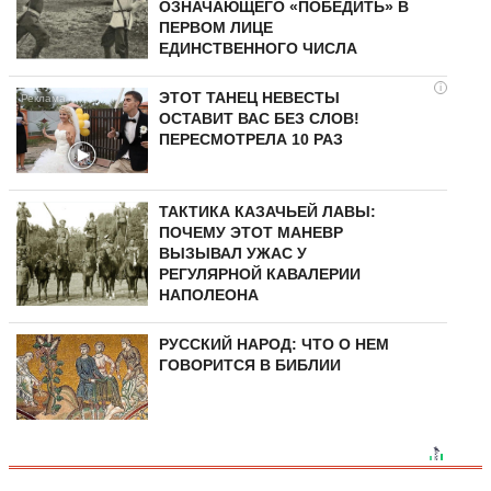
ОЗНАЧАЮЩЕГО «ПОБЕДИТЬ» В
ПЕРВОМ ЛИЦЕ
ЕДИНСТВЕННОГО ЧИСЛА
i
ЭТОТ ТАНЕЦ НЕВЕСТЫ
ОСТАВИТ ВАС БЕЗ СЛОВ!
ПЕРЕСМОТРЕЛА 10 РАЗ
ТАКТИКА КАЗАЧЬЕЙ ЛАВЫ:
ПОЧЕМУ ЭТОТ МАНЕВР
ВЫЗЫВАЛ УЖАС У
РЕГУЛЯРНОЙ КАВАЛЕРИИ
НАПОЛЕОНА
РУССКИЙ НАРОД: ЧТО О НЕМ
ГОВОРИТСЯ В БИБЛИИ