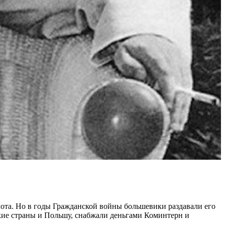
лота. Но в годы Гражданской войны большевики раздавали его
ие страны и Польшу, снабжали деньгами Коминтерн и