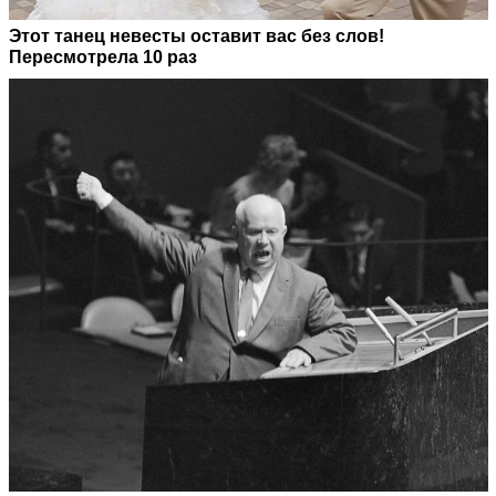
Этот танец невесты оставит вас без слов!
Пересмотрела 10 раз