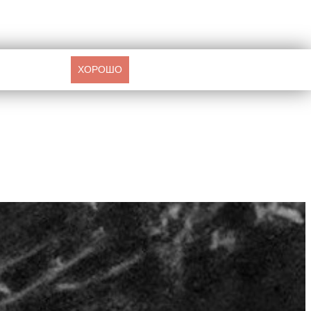
ХОРОШО