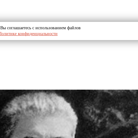
u, Вы соглашаетесь с использованием файлов
Политике конфиденциальности