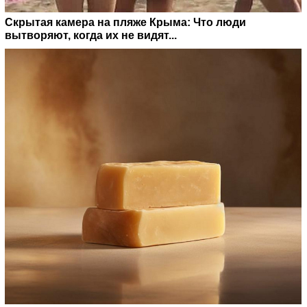
Скрытая камера на пляже Крыма: Что люди
вытворяют, когда их не видят...