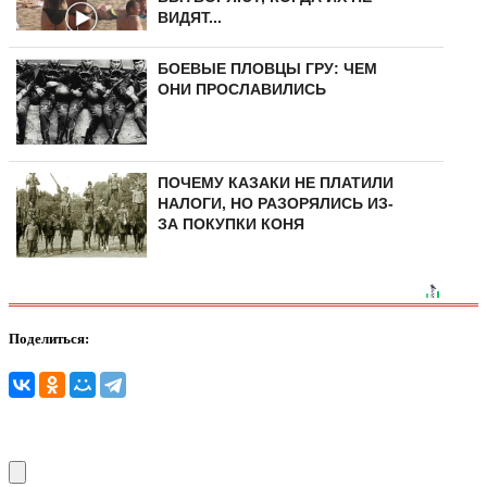
ВИДЯТ...
БОЕВЫЕ ПЛОВЦЫ ГРУ: ЧЕМ
ОНИ ПРОСЛАВИЛИСЬ
ПОЧЕМУ КАЗАКИ НЕ ПЛАТИЛИ
НАЛОГИ, НО РАЗОРЯЛИСЬ ИЗ-
ЗА ПОКУПКИ КОНЯ
Поделиться: