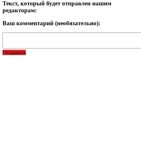
Текст, который будет отправлен нашим
редакторам:
Ваш комментарий (необязательно):
Отправить