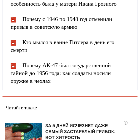
особенность была у матери Ивана Грозного
Почему с 1946 по 1948 год отменили
призыв в советскую армию
Кто мылся в ванне Гитлера в день его
смерти
Почему АК-47 был государственной
тайной до 1956 года: как солдаты носили
оружие в чехлах
Читайте также
i
ЗА 5 ДНЕЙ ИСЧЕЗНЕТ ДАЖЕ
САМЫЙ ЗАСТАРЕЛЫЙ ГРИБОК:
ВОТ ХИТРОСТЬ